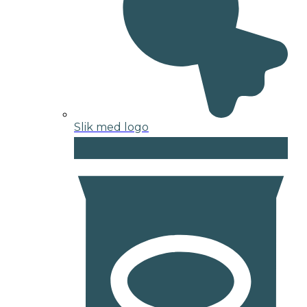
Slik med logo