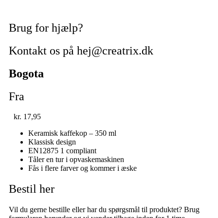
Brug for hjælp?
Kontakt os på hej@creatrix.dk
Bogota
Fra
kr.
17,95
Keramisk kaffekop – 350 ml
Klassisk design
EN12875 1 compliant
Tåler en tur i opvaskemaskinen
Fås i flere farver og kommer i æske
Bestil her
Vil du gerne bestille eller har du spørgsmål til produktet? Brug