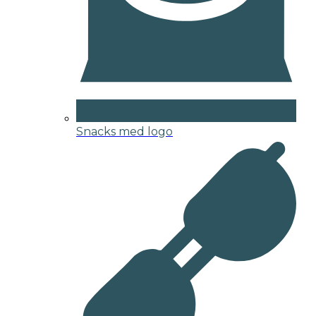
Snacks med logo