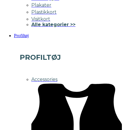
Plakater
Plastikkort
Visitkort
Alle kategorier >>
Profiltøj
PROFILTØJ
Accessories