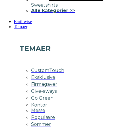
Sweatshirts
Alle kategorier >>
Earthwise
Temaer
TEMAER
CustomTouch
Eksklusive
Firmagaver
Give-aways
Go Green
Kontor
Messe
Populære
Sommer