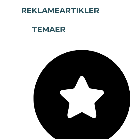
REKLAMEARTIKLER
TEMAER