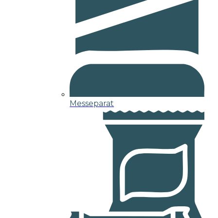
Messeparat