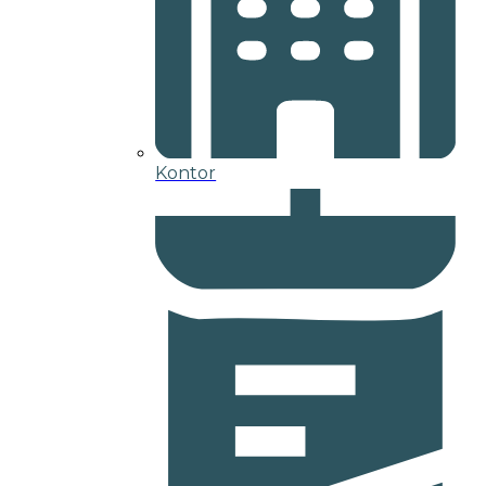
Kontor