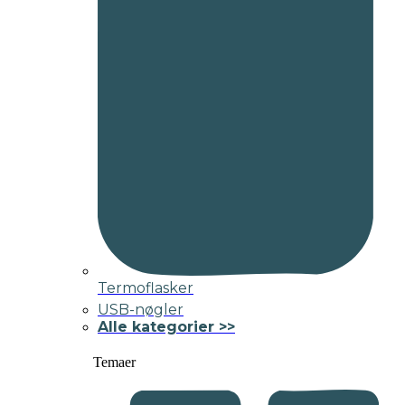
Termoflasker
USB-nøgler
Alle kategorier >>
Temaer