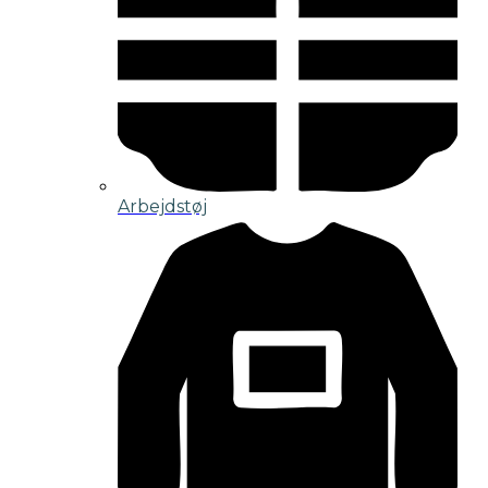
Arbejdstøj