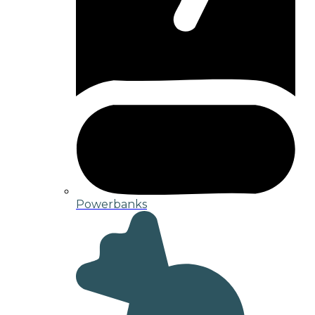
Powerbanks