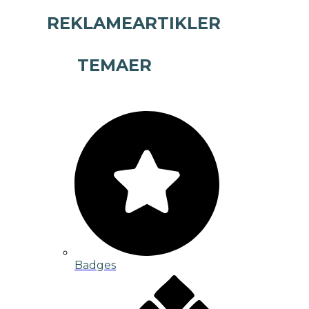
REKLAMEARTIKLER
TEMAER
Badges