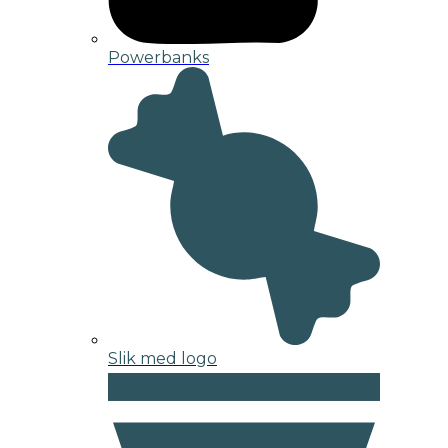
Powerbanks
Slik med logo