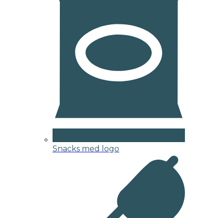
Snacks med logo