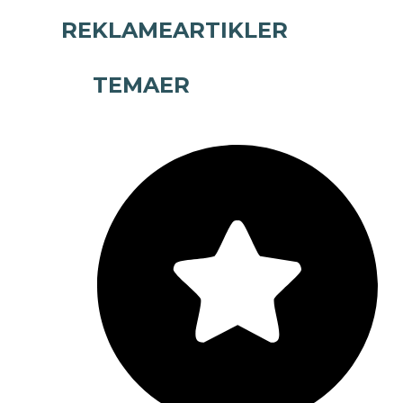
REKLAMEARTIKLER
TEMAER