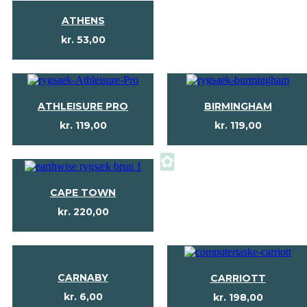
ATHENS
kr.
53,00
ATHLEISURE PRO
BIRMINGHAM
kr.
119,00
kr.
119,00
✿
CAPE TOWN
kr.
220,00
CARNABY
CARRIOTT
kr.
6,00
kr.
198,00