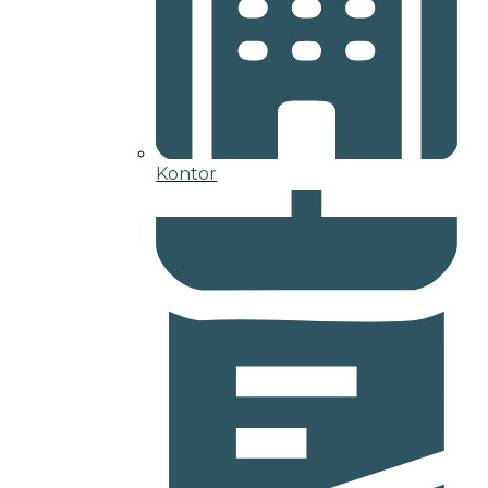
Kontor