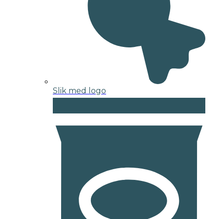
Slik med logo