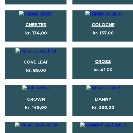
CHESTER
COLOGNE
kr.
134,00
kr.
137,00
CROSS
COVE LEAF
kr.
41,00
kr.
89,00
CROWN
DANNY
kr.
149,00
kr.
330,00