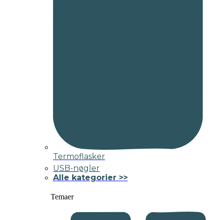
Termoflasker
USB-nøgler
Alle kategorier >>
Temaer