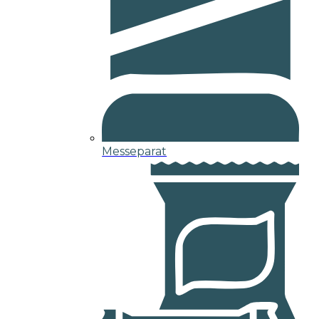
Messeparat