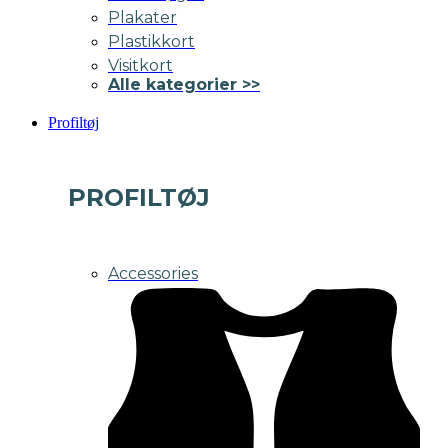
Plakater
Plastikkort
Visitkort
Alle kategorier >>
Profiltøj
PROFILTØJ
Accessories