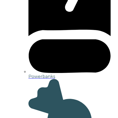
Powerbanks