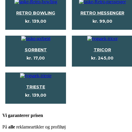
RETRO BOWLING
RETRO MESSENGER
kr.
139,00
kr.
99,00
SORBENT
TRICOR
kr.
17,00
kr.
245,00
TRIESTE
kr.
139,00
Vi garanterer prisen
På
alle
reklameartikler og profiltøj