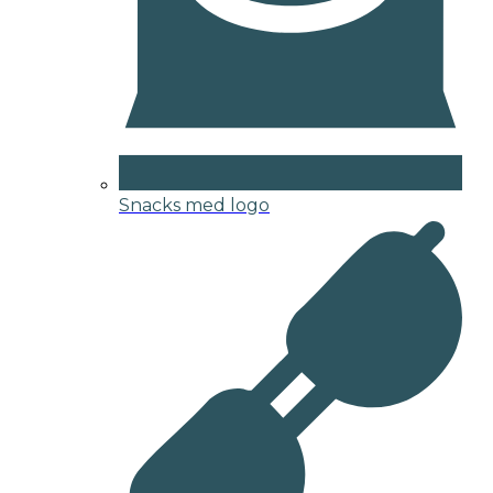
Snacks med logo