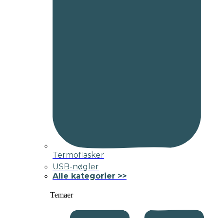
Termoflasker
USB-nøgler
Alle kategorier >>
Temaer