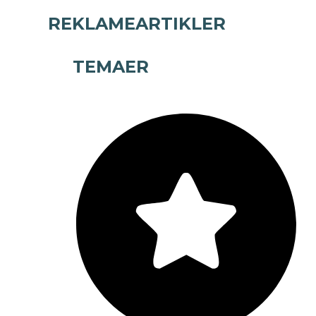
REKLAMEARTIKLER
TEMAER