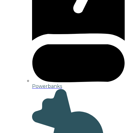
Powerbanks