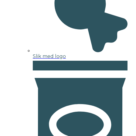
Slik med logo