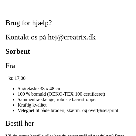
Brug for hjælp?
Kontakt os på hej@creatrix.dk
Sorbent
Fra
kr.
17,00
Snøretaske 38 x 48 cm
100 % bomuld (OEKO-TEX 100 certificeret)
Sammentrækkelige, robuste bærestropper
Kraftig kvalitet
Velegnet til både broderi, skærm- og overførselsprint
Bestil her