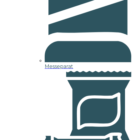
Messeparat