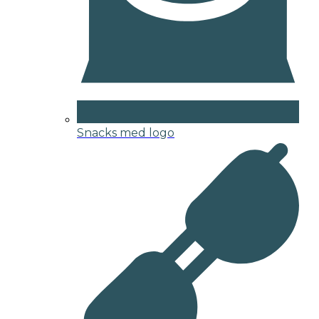
Snacks med logo