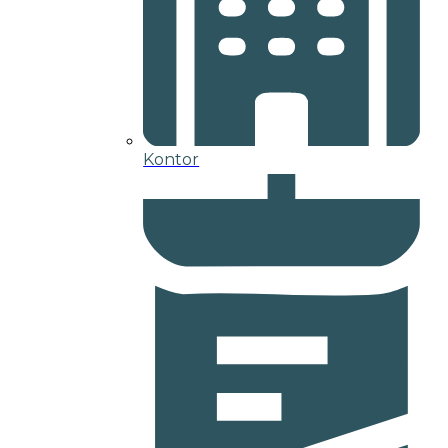
Kontor