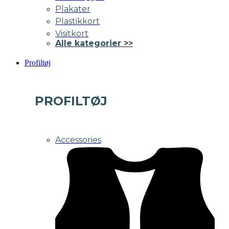
Plakater
Plastikkort
Visitkort
Alle kategorier >>
Profiltøj
PROFILTØJ
Accessories