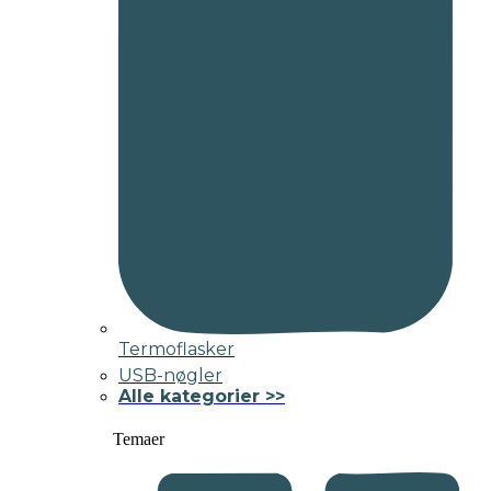
Termoflasker
USB-nøgler
Alle kategorier >>
Temaer