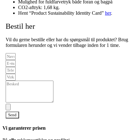
Mulighed for fuldfarvetryk både foran og bagpå
CO2-aftryk: 1,68 kg.
Hent “Product Sustainability Identity Card”
her
.
Bestil her
Vil du gerne bestille eller har du spørgsmål til produktet? Brug
formularen herunder og vi vender tilbage inden for 1 time.
Send
Vi garanterer prisen