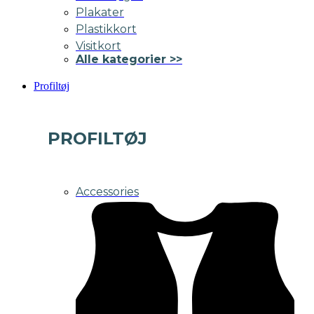
Plakater
Plastikkort
Visitkort
Alle kategorier >>
Profiltøj
PROFILTØJ
Accessories