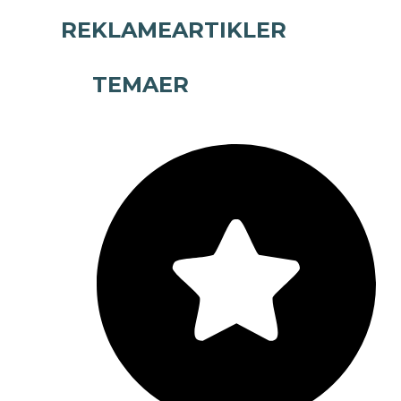
REKLAMEARTIKLER
TEMAER