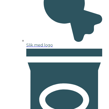
Slik med logo