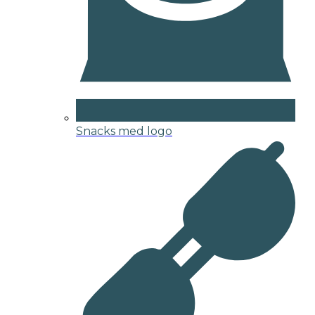
Snacks med logo