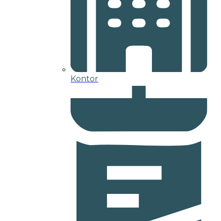
Kontor