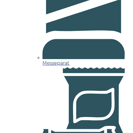
Messeparat