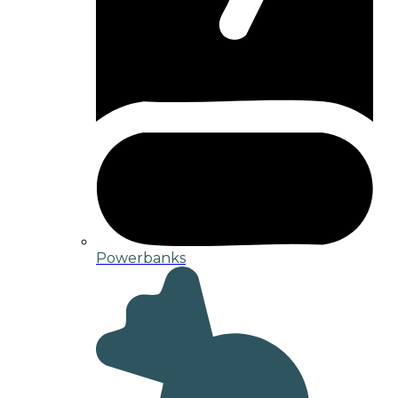
Powerbanks