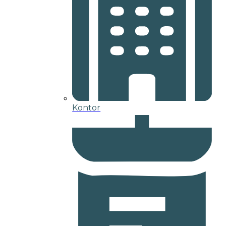
Kontor