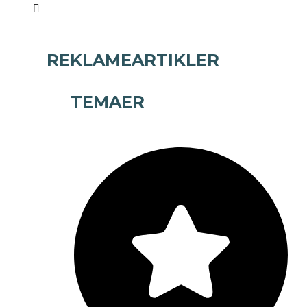
REKLAMEARTIKLER
TEMAER