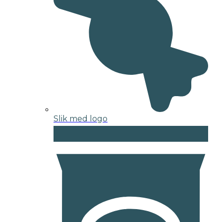
Slik med logo