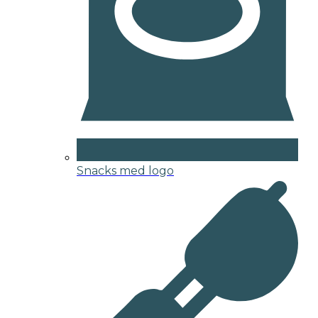
Snacks med logo