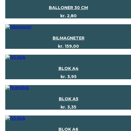
BALLONER 30 CM
kr.
2,80
BILMAGNETER
kr.
159,00
BLOK A4
kr.
3,95
BLOK A5
kr.
3,35
BLOK A6