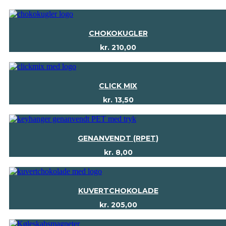
CHOKOKUGLER
kr.
210,00
CLICK MIX
kr.
13,50
GENANVENDT (RPET)
kr.
8,00
KUVERTCHOKOLADE
kr.
205,00