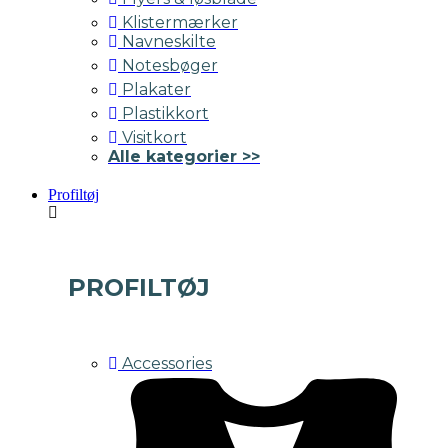
Klistermærker
Navneskilte
Notesbøger
Plakater
Plastikkort
Visitkort
Alle kategorier >>
Profiltøj
PROFILTØJ
Accessories