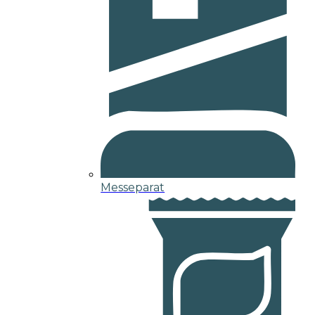
Messeparat