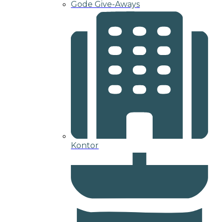
Gode Give-Aways
Kontor