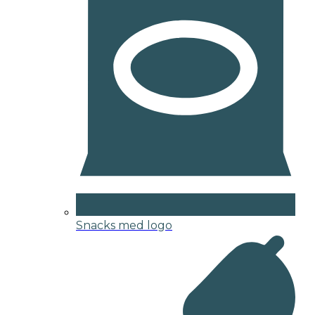
Snacks med logo