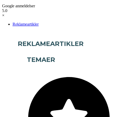
Google anmeldelser
5.0
×
Reklameartikler
REKLAMEARTIKLER
TEMAER