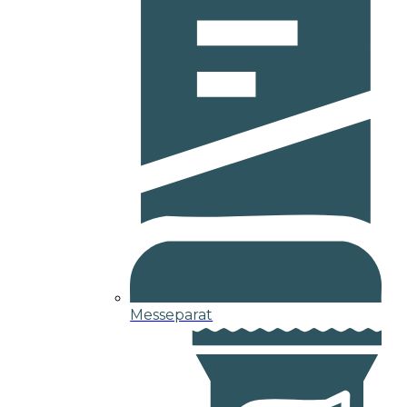
Messeparat