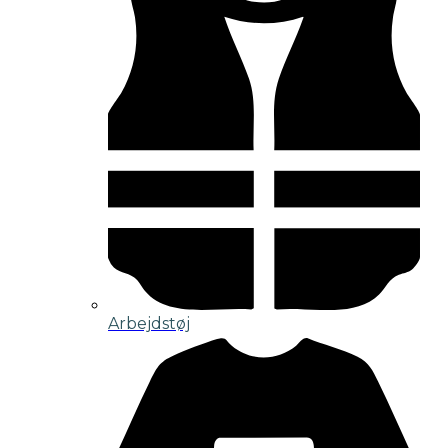
Arbejdstøj