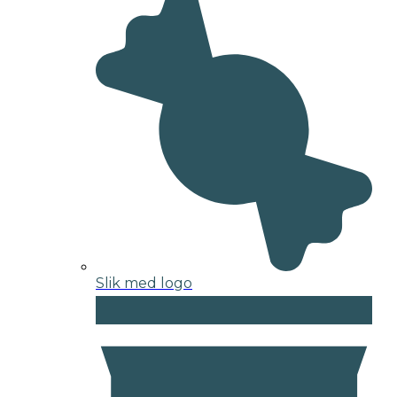
Slik med logo