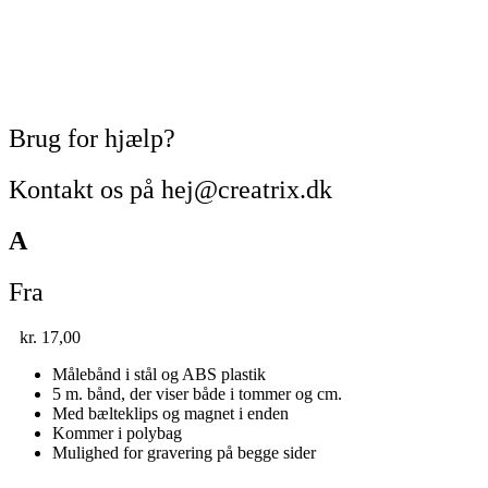
Brug for hjælp?
Kontakt os på hej@creatrix.dk
A
Fra
kr.
17,00
Målebånd i stål og ABS plastik
5 m. bånd, der viser både i tommer og cm.
Med bælteklips og magnet i enden
Kommer i polybag
Mulighed for gravering på begge sider