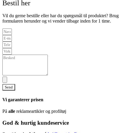
Bestil her
Vil du gerne bestille eller har du spørgsmål til produktet? Brug
formularen herunder og vi vender tilbage inden for 1 time.
Send
Vi garanterer prisen
På
alle
reklameartikler og profiltøj
God & hurtig kundeservice