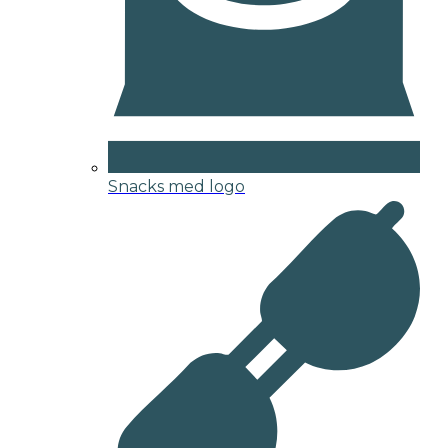
Snacks med logo