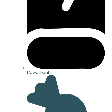
Powerbanks