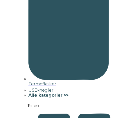
Termoflasker
USB-nøgler
Alle kategorier >>
Temaer