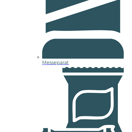
Messeparat