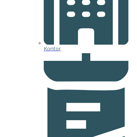
Kontor