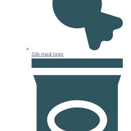
Slik med logo