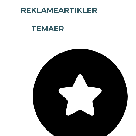
REKLAMEARTIKLER
TEMAER