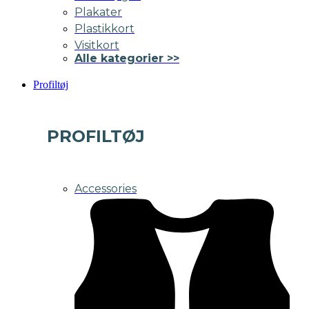
Plakater
Plastikkort
Visitkort
Alle kategorier >>
Profiltøj
PROFILTØJ
Accessories