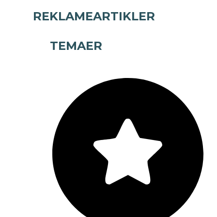
REKLAMEARTIKLER
TEMAER