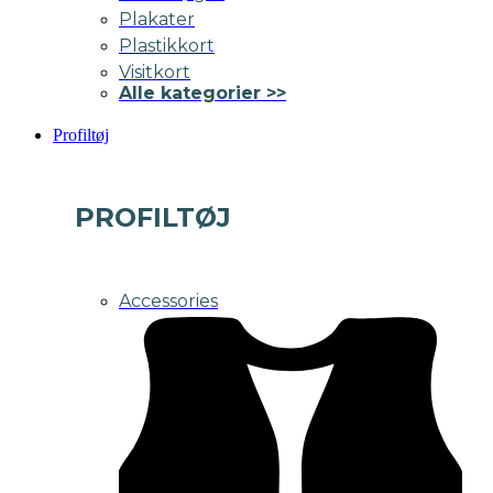
Plakater
Plastikkort
Visitkort
Alle kategorier >>
Profiltøj
PROFILTØJ
Accessories