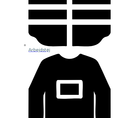
Arbejdstøj