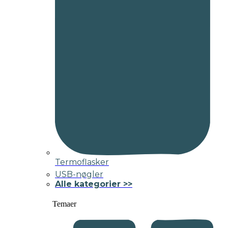
Termoflasker
USB-nøgler
Alle kategorier >>
Temaer