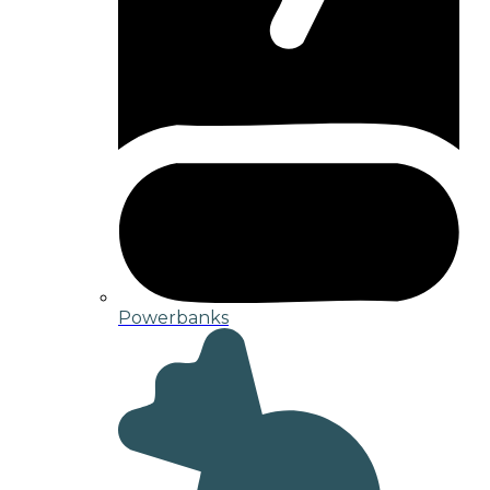
Powerbanks