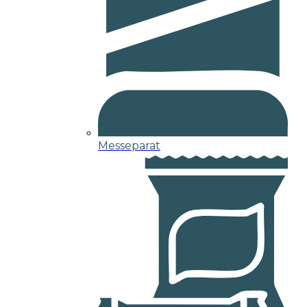
Messeparat