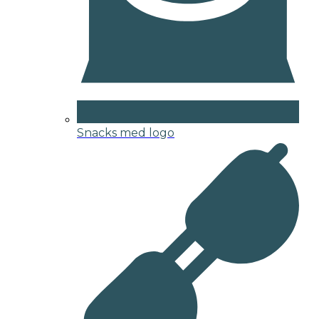
Snacks med logo