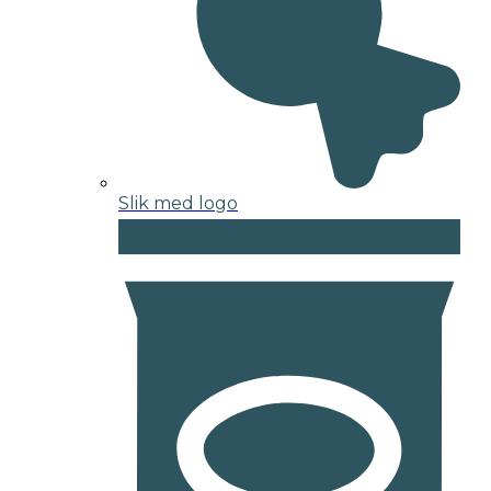
Slik med logo