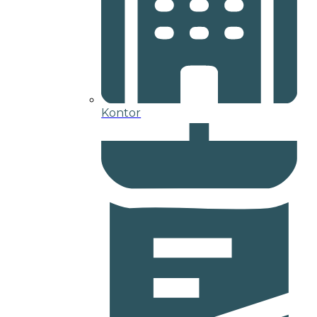
Kontor