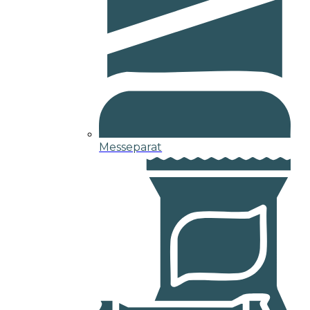
Messeparat