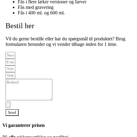
Fås i flere lækre versioner og farver
Fås med gravering
Fås i 400 ml. og 600 ml.
Bestil her
Vil du gerne bestille eller har du spørgsmål til produktet? Brug
formularen herunder og vi vender tilbage inden for 1 time.
Send
Vi garanterer prisen