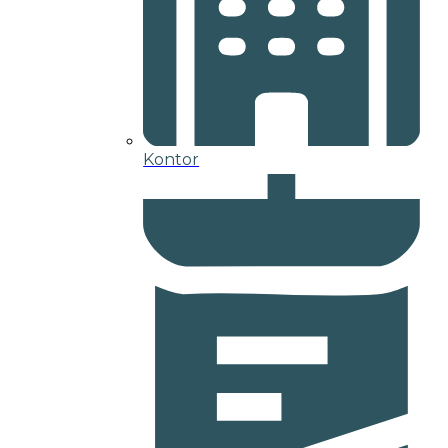
Kontor