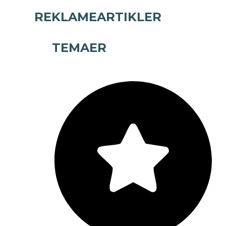
REKLAMEARTIKLER
TEMAER