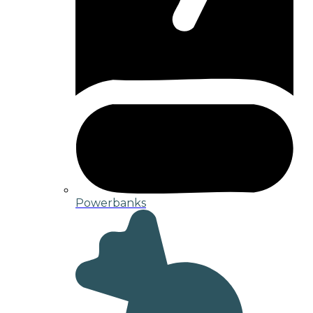
Powerbanks