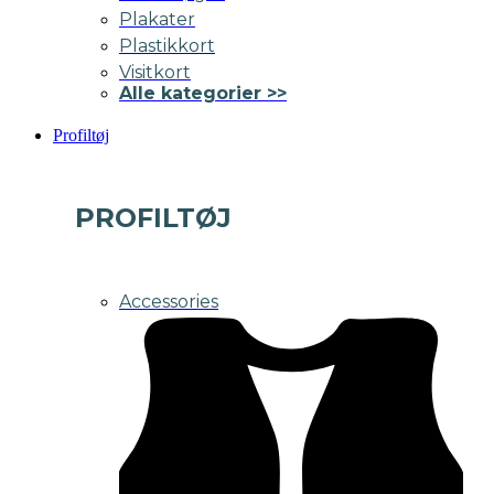
Plakater
Plastikkort
Visitkort
Alle kategorier >>
Profiltøj
PROFILTØJ
Accessories