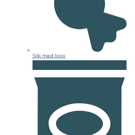
Slik med logo