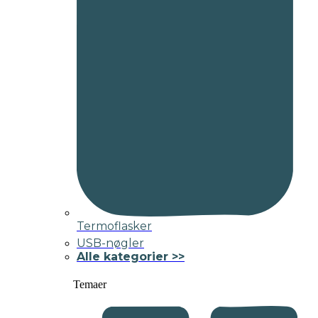
Termoflasker
USB-nøgler
Alle kategorier >>
Temaer