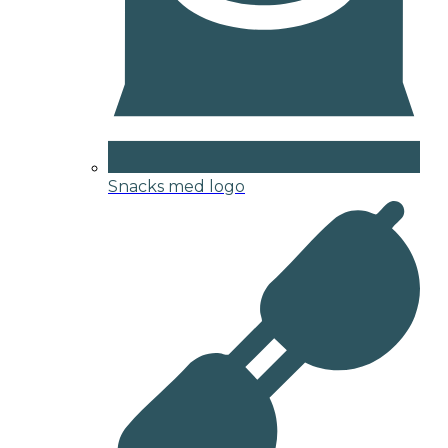
Snacks med logo