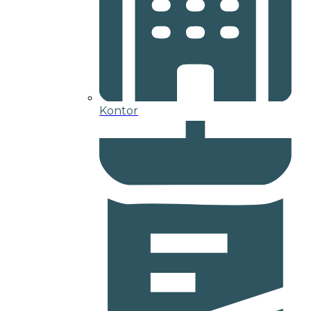
Kontor