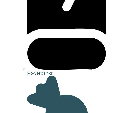
Powerbanks