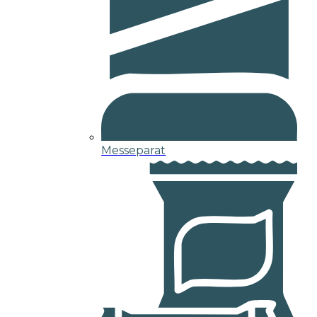
Messeparat