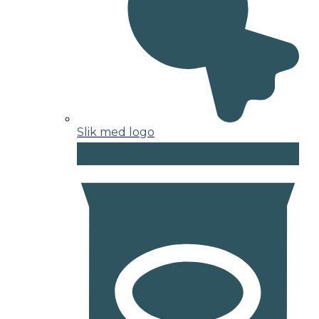
Slik med logo