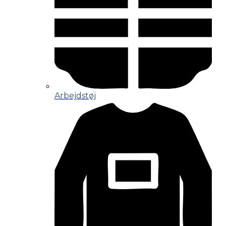
Arbejdstøj