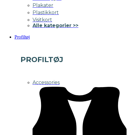
Plakater
Plastikkort
Visitkort
Alle kategorier >>
Profiltøj
PROFILTØJ
Accessories