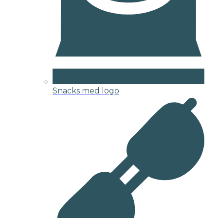
Snacks med logo