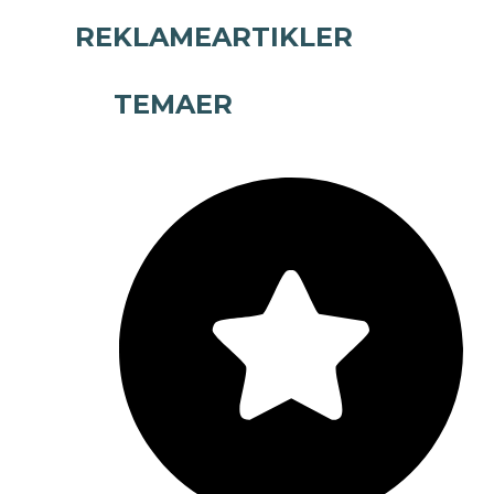
REKLAMEARTIKLER
TEMAER