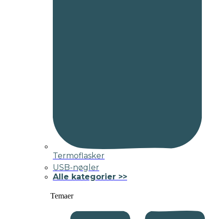
Termoflasker
USB-nøgler
Alle kategorier >>
Temaer