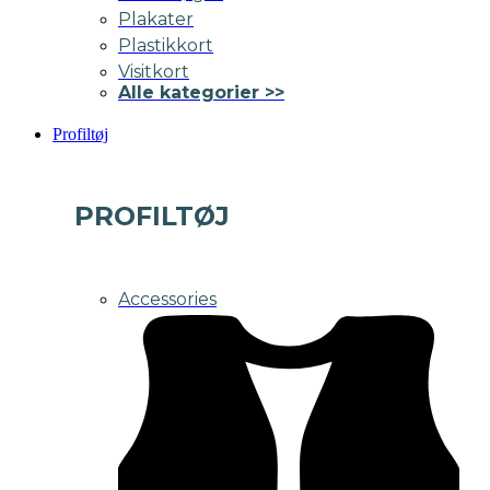
Plakater
Plastikkort
Visitkort
Alle kategorier >>
Profiltøj
PROFILTØJ
Accessories