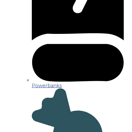
Powerbanks