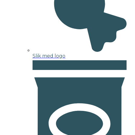
Slik med logo