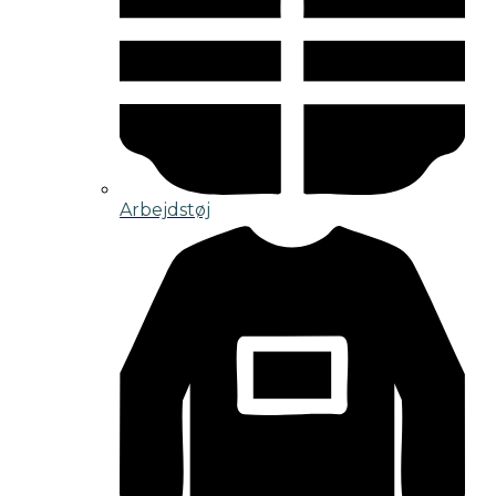
Arbejdstøj