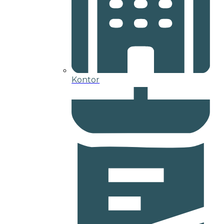
Kontor