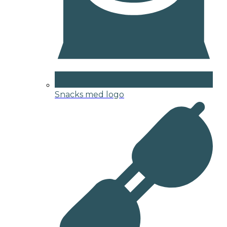
Snacks med logo