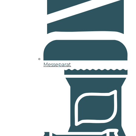
Messeparat