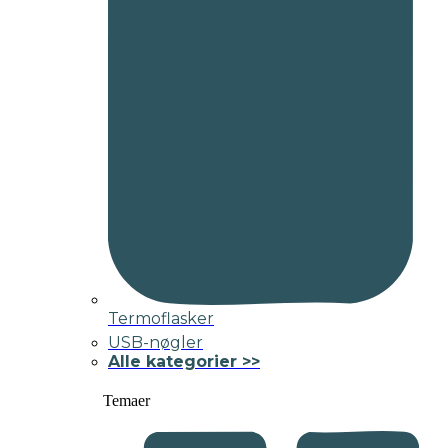
Termoflasker
USB-nøgler
Alle kategorier >>
Temaer