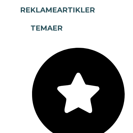
REKLAMEARTIKLER
TEMAER