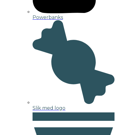
Powerbanks
Slik med logo