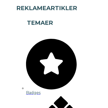
REKLAMEARTIKLER
TEMAER
Badges