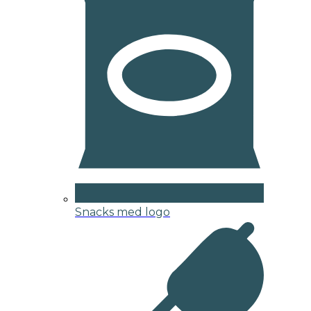
Snacks med logo