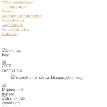
CSR & Bæredygtighed
ESG-engagement
Gavekort
Onboarding af medarbejdere
Ekspreslevering
Kvalitetspolitik
Handelsbetingelser
Skabeloner