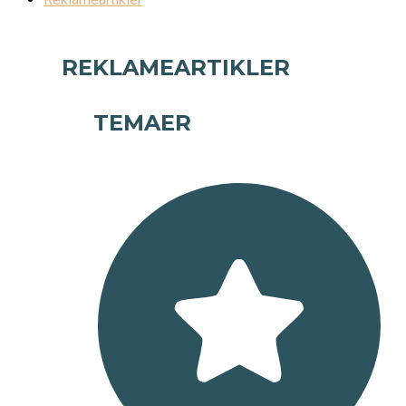
REKLAMEARTIKLER
TEMAER