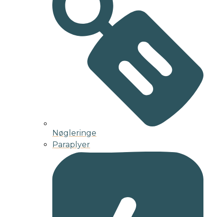
Nøgleringe
Paraplyer