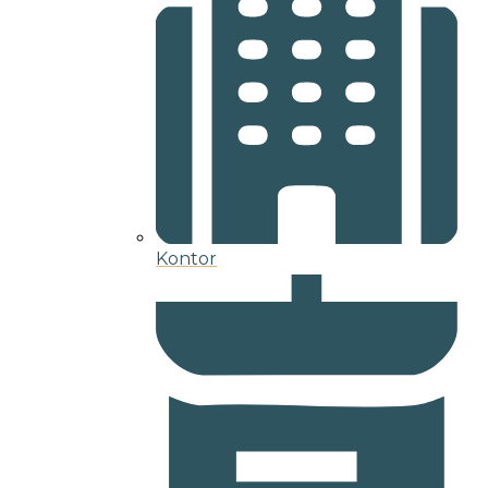
Kontor