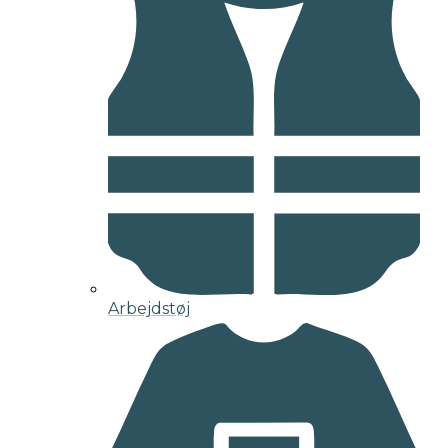
Arbejdstøj