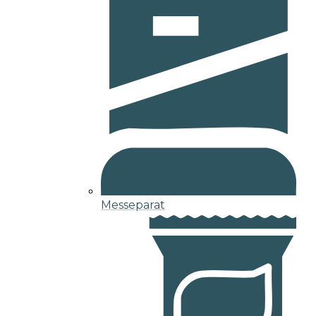
Messeparat