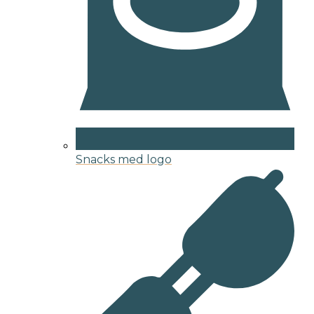
Snacks med logo