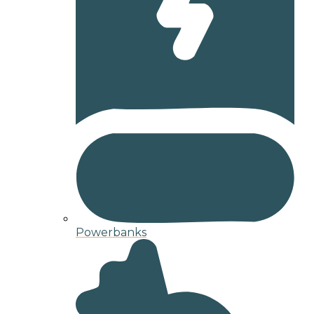
Powerbanks