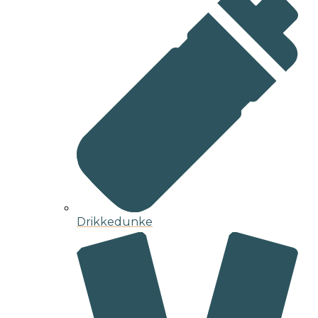
Drikkedunke