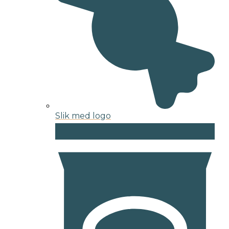
Slik med logo