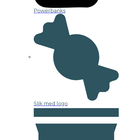
Powerbanks
Slik med logo