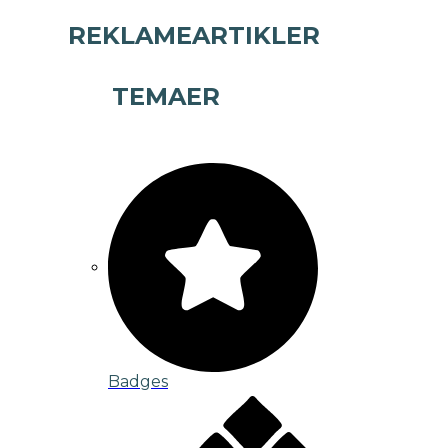
REKLAMEARTIKLER
TEMAER
Badges