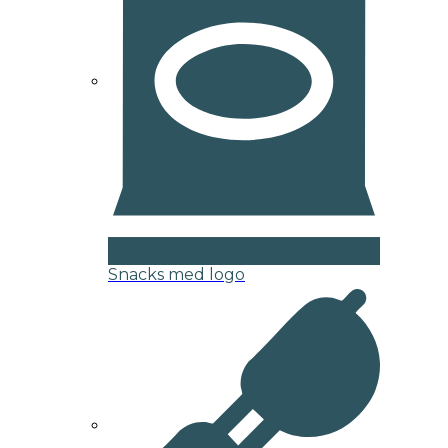
Snacks med logo