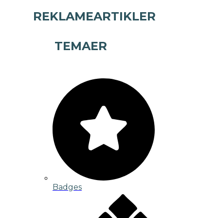
REKLAMEARTIKLER
TEMAER
Badges