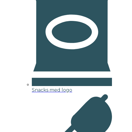
Snacks med logo