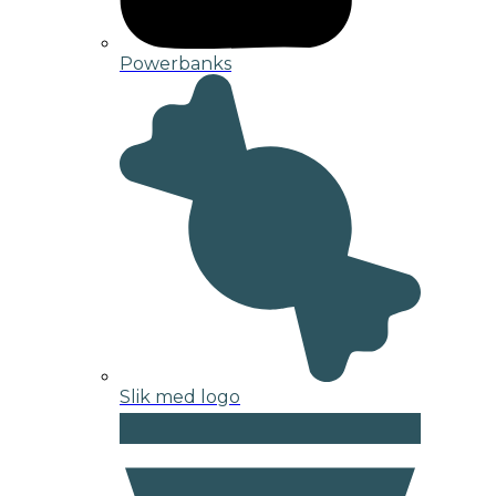
Powerbanks
Slik med logo