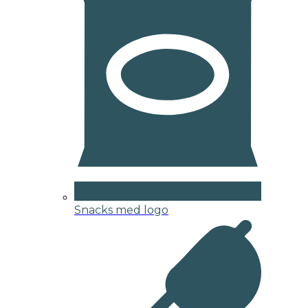
Snacks med logo