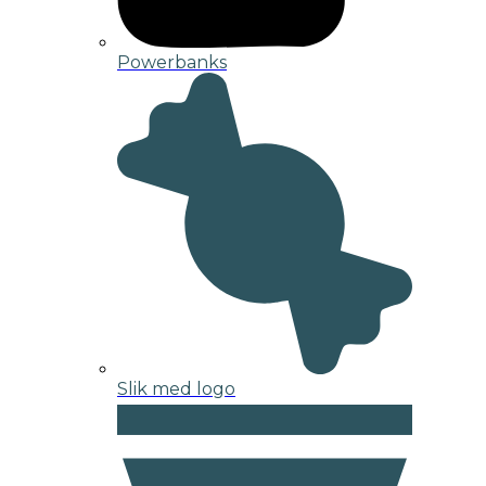
Powerbanks
Slik med logo