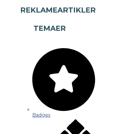
REKLAMEARTIKLER
TEMAER
Badges