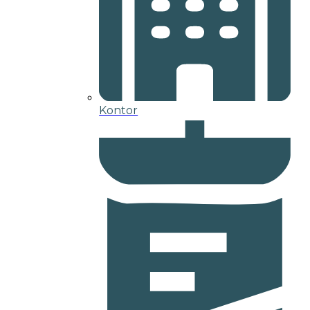
Kontor