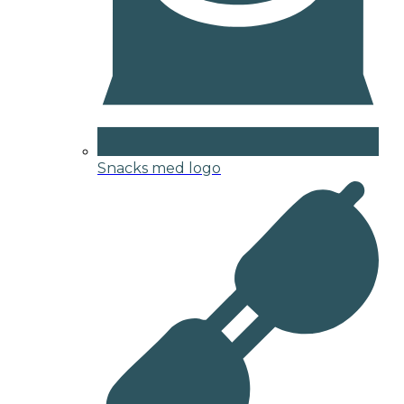
Snacks med logo