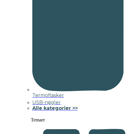
Termoflasker
USB-nøgler
Alle kategorier >>
Temaer