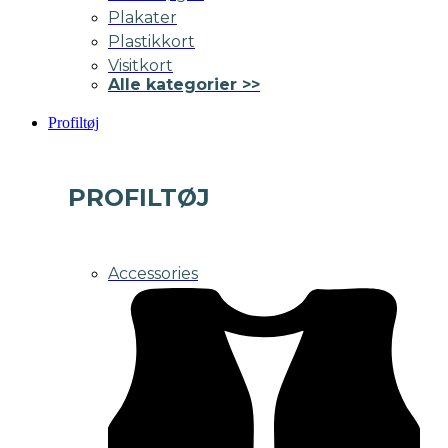
Plakater
Plastikkort
Visitkort
Alle kategorier >>
Profiltøj
PROFILTØJ
Accessories