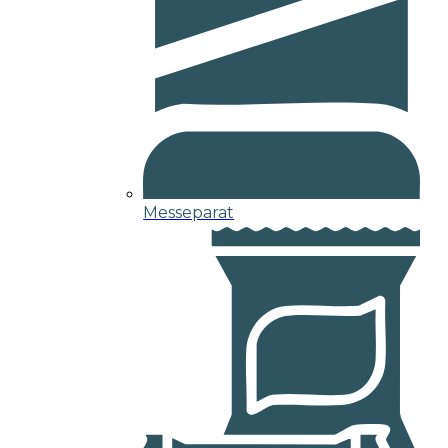
Messeparat