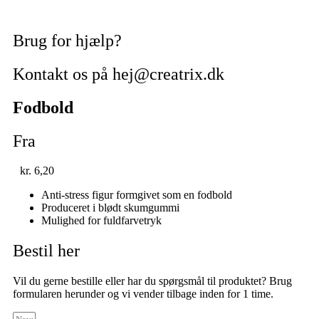
Brug for hjælp?
Kontakt os på hej@creatrix.dk
Fodbold
Fra
kr.
6,20
Anti-stress figur formgivet som en fodbold
Produceret i blødt skumgummi
Mulighed for fuldfarvetryk
Bestil her
Vil du gerne bestille eller har du spørgsmål til produktet? Brug
formularen herunder og vi vender tilbage inden for 1 time.