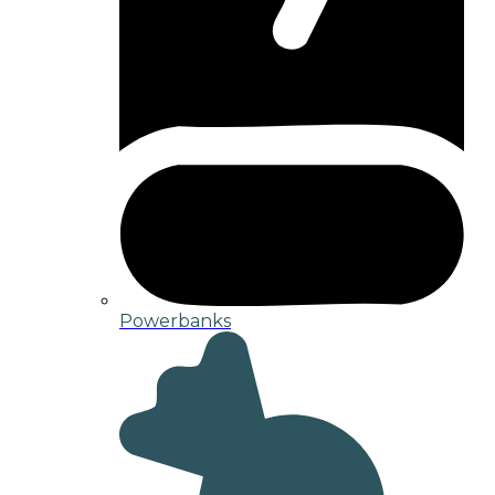
Powerbanks