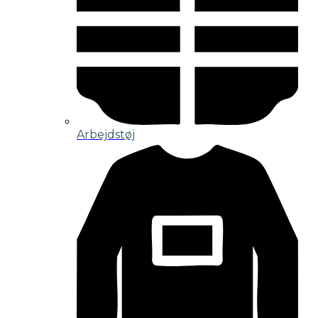
Arbejdstøj