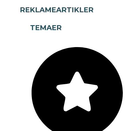
REKLAMEARTIKLER
TEMAER