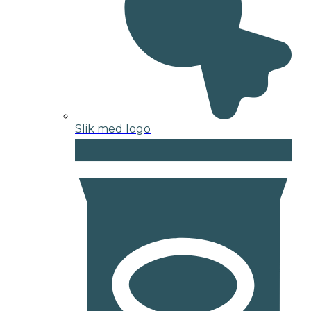
Slik med logo