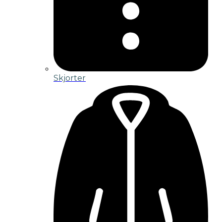
Skjorter