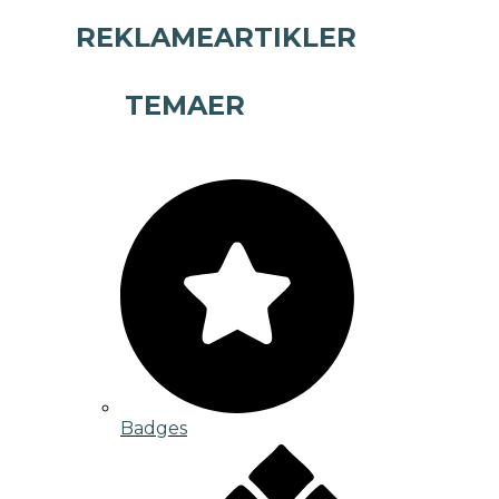
REKLAMEARTIKLER
TEMAER
Badges