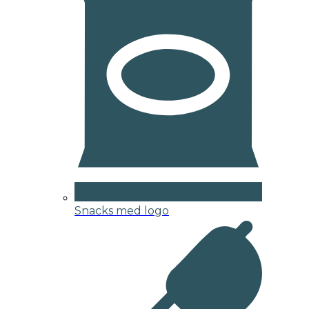
Snacks med logo