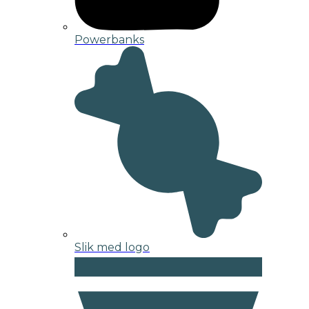
Powerbanks
Slik med logo