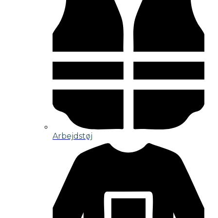
Arbejdstøj