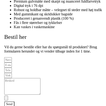
Premium gulvmåtte med skarpt og nuanceret fuldfarvetryk
Digital tryk i 76 dpi
Robust og holdbar måtte – velegnet til steder med høj trafik
Med gummikant og skridsikker bagside
Produceret i genanvendt plastik (100 %)
Fås i flere størrelser og tykkelser
Kan vaskes i vaskemaskine
Bestil her
Vil du gerne bestille eller har du spørgsmål til produktet? Brug
formularen herunder og vi vender tilbage inden for 1 time.
Send