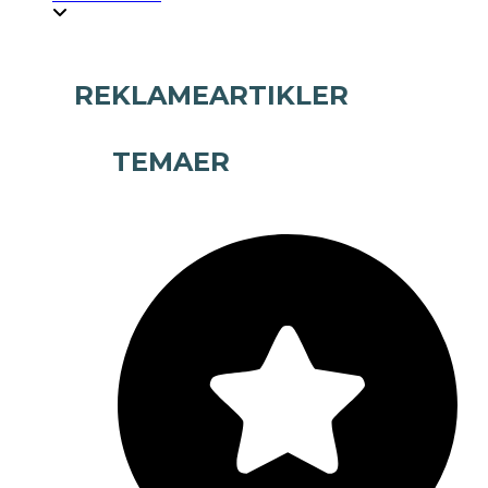
REKLAMEARTIKLER
TEMAER