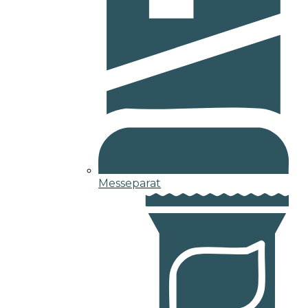
Messeparat