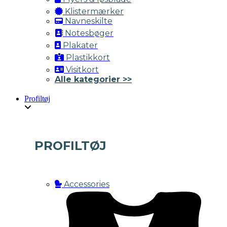
Klistermærker
Navneskilte
Notesbøger
Plakater
Plastikkort
Visitkort
Alle kategorier >>
Profiltøj
PROFILTØJ
Accessories