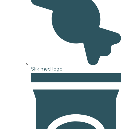
Slik med logo