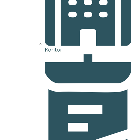
Kontor