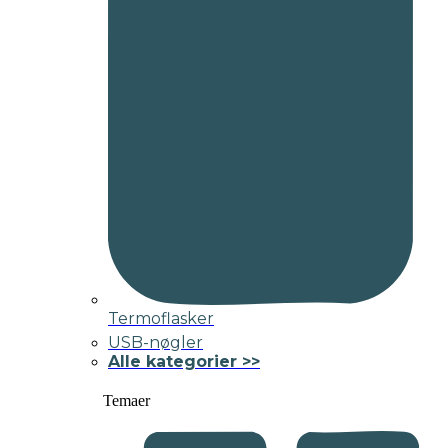
Termoflasker
USB-nøgler
Alle kategorier >>
Temaer