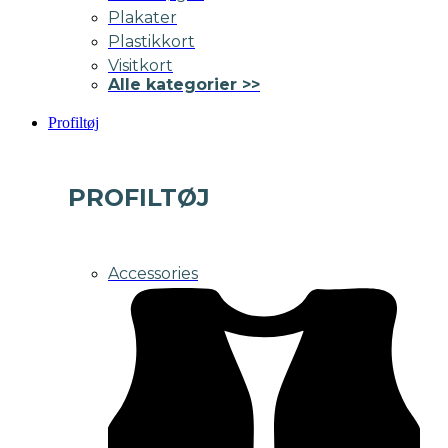
Plakater
Plastikkort
Visitkort
Alle kategorier >>
Profiltøj
PROFILTØJ
Accessories