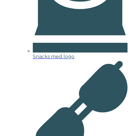
Snacks med logo