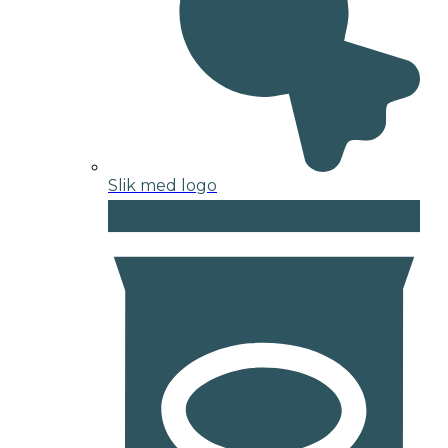
Slik med logo