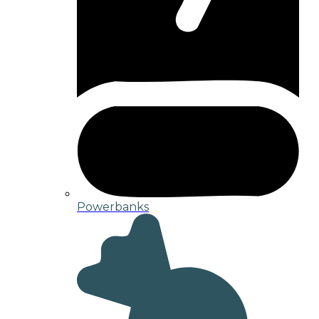
Powerbanks