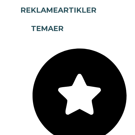
REKLAMEARTIKLER
TEMAER