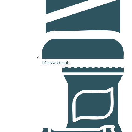
Messeparat