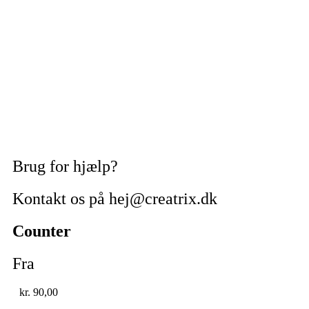
Brug for hjælp?
Kontakt os på hej@creatrix.dk
Counter
Fra
kr.
90,00