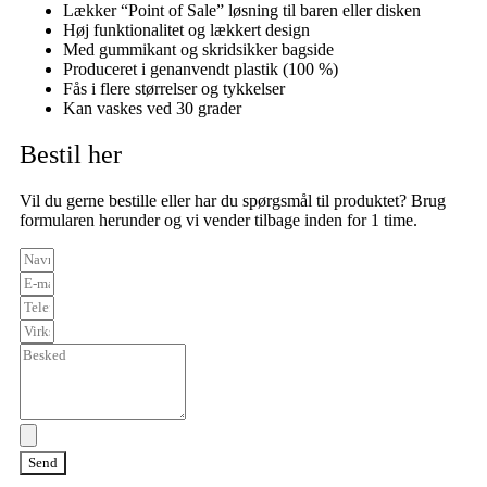
Lækker “Point of Sale” løsning til baren eller disken
Høj funktionalitet og lækkert design
Med gummikant og skridsikker bagside
Produceret i genanvendt plastik (100 %)
Fås i flere størrelser og tykkelser
Kan vaskes ved 30 grader
Bestil her
Vil du gerne bestille eller har du spørgsmål til produktet? Brug
formularen herunder og vi vender tilbage inden for 1 time.
Send