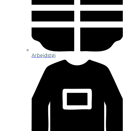
Arbejdstøj