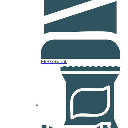
Messeparat