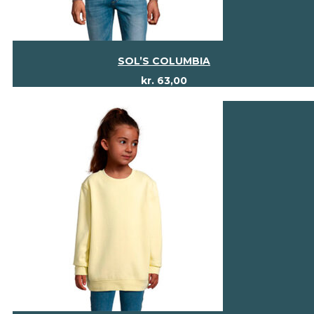
SOL’S COLUMBIA
kr.
63,00