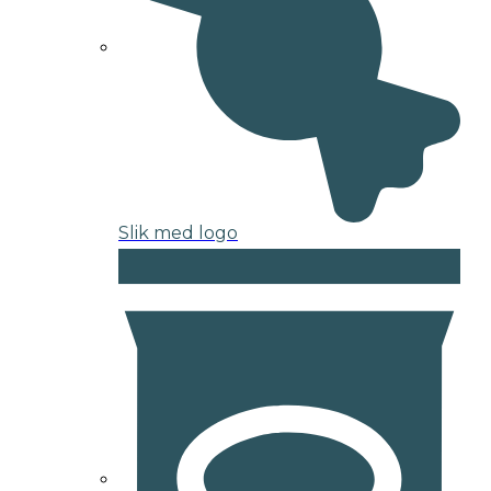
Slik med logo