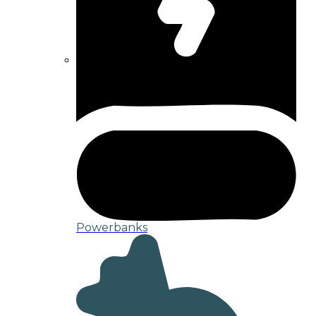
Powerbanks