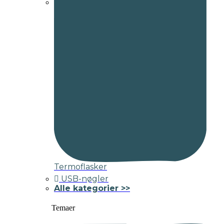
Termoflasker
USB-nøgler
Alle kategorier >>
Temaer