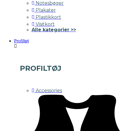
Notesbøger
Plakater
Plastikkort
Visitkort
Alle kategorier >>
Profiltøj
PROFILTØJ
Accessories