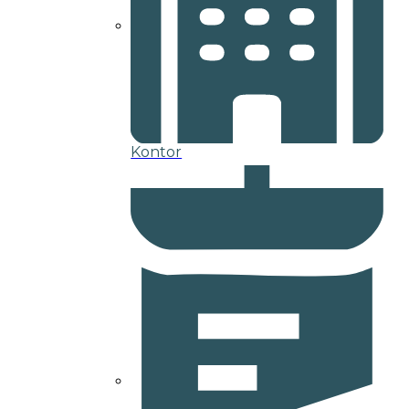
Kontor