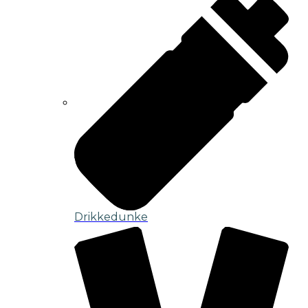
Drikkedunke