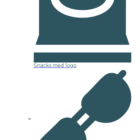
Snacks med logo