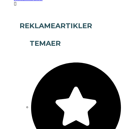
REKLAMEARTIKLER
TEMAER