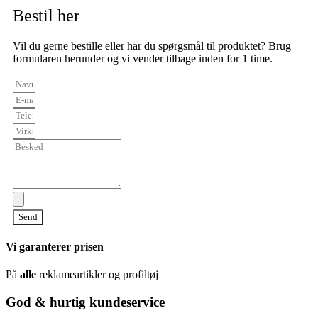
Bestil her
Vil du gerne bestille eller har du spørgsmål til produktet? Brug
formularen herunder og vi vender tilbage inden for 1 time.
Send
Vi garanterer prisen
På
alle
reklameartikler og profiltøj
God & hurtig kundeservice