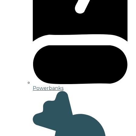
Powerbanks