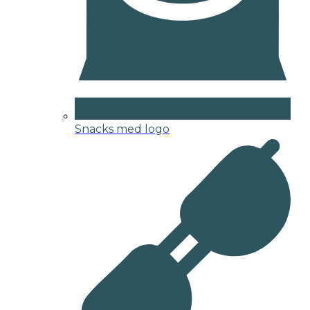
Snacks med logo