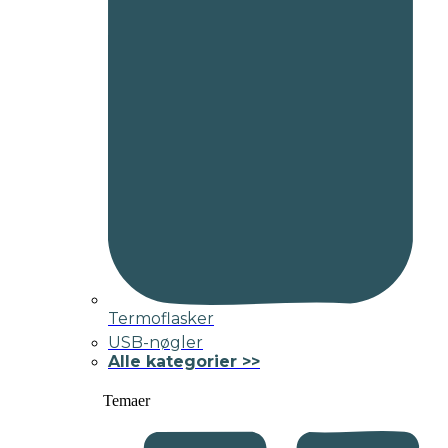
Termoflasker
USB-nøgler
Alle kategorier >>
Temaer