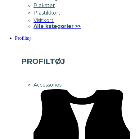
Plakater
Plastikkort
Visitkort
Alle kategorier >>
Profiltøj
PROFILTØJ
Accessories