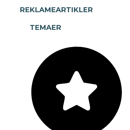
REKLAMEARTIKLER
TEMAER