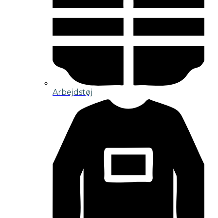
Arbejdstøj