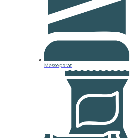
Messeparat