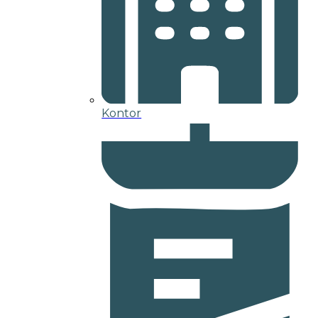
Kontor