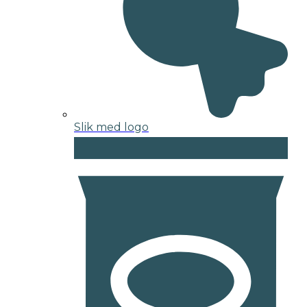
Slik med logo