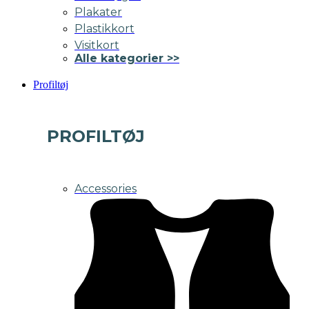
Plakater
Plastikkort
Visitkort
Alle kategorier >>
Profiltøj
PROFILTØJ
Accessories