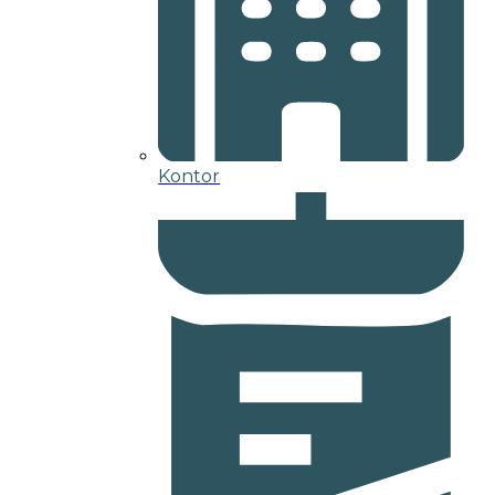
Kontor