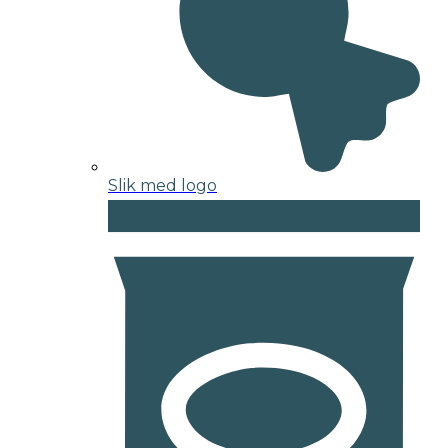
Slik med logo