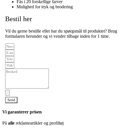
Fås i 20 forskellige farver
Mulighed for tryk og brodering
Bestil her
Vil du gerne bestille eller har du spørgsmål til produktet? Brug
formularen herunder og vi vender tilbage inden for 1 time.
Send
Vi garanterer prisen
På
alle
reklameartikler og profiltøj