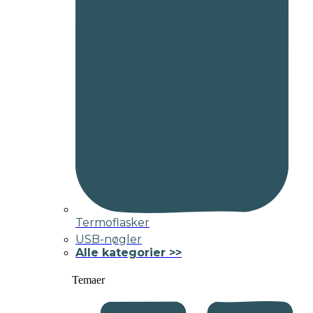
Termoflasker
USB-nøgler
Alle kategorier >>
Temaer