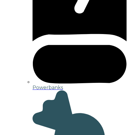
Powerbanks