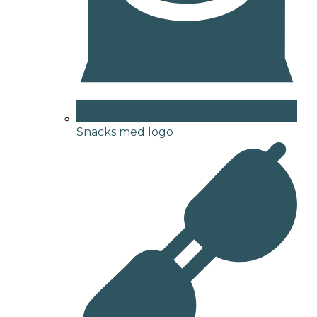
Snacks med logo