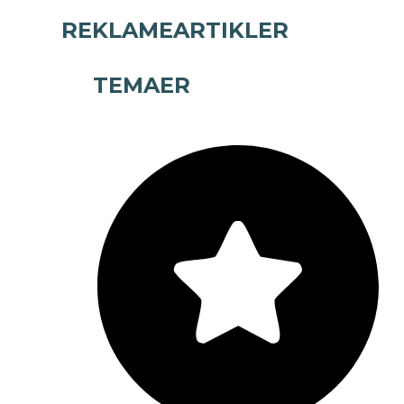
REKLAMEARTIKLER
TEMAER