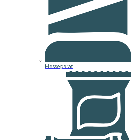
Messeparat