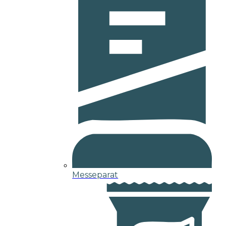
Messeparat