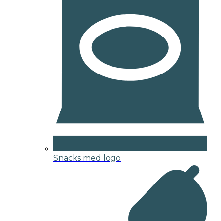
Snacks med logo