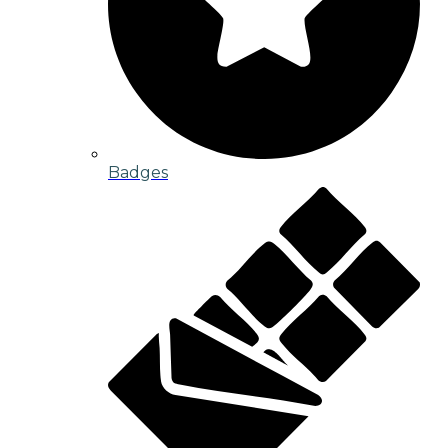
Badges