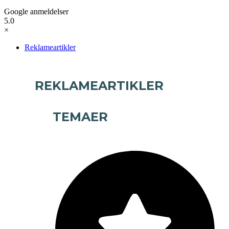
Google anmeldelser
5.0
×
Reklameartikler
REKLAMEARTIKLER
TEMAER