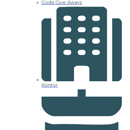
Gode Give-Aways
Kontor