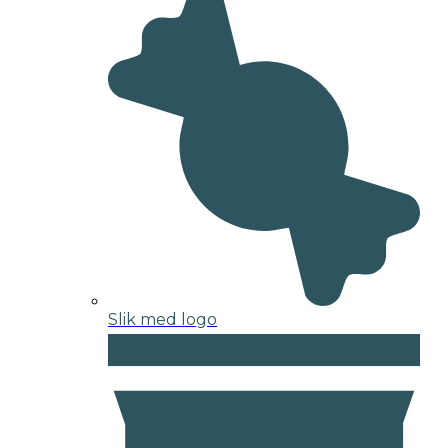
Slik med logo