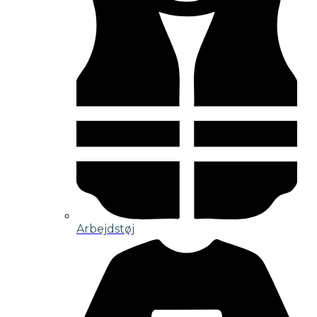
Arbejdstøj