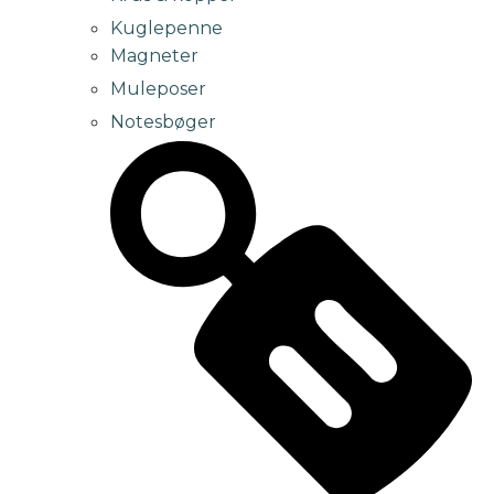
Kuglepenne
Magneter
Muleposer
Notesbøger