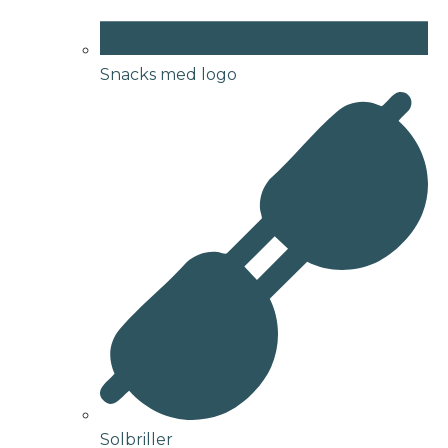
Snacks med logo
Solbriller