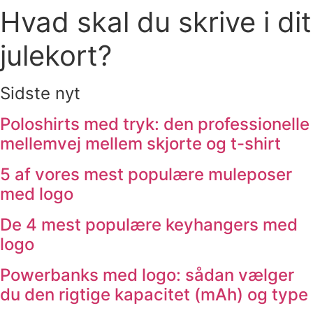
Hvad skal du skrive i dit
julekort?
Sidste nyt
Poloshirts med tryk: den professionelle
mellemvej mellem skjorte og t-shirt
5 af vores mest populære muleposer
med logo
De 4 mest populære keyhangers med
logo
Powerbanks med logo: sådan vælger
du den rigtige kapacitet (mAh) og type