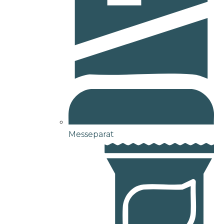
Messeparat