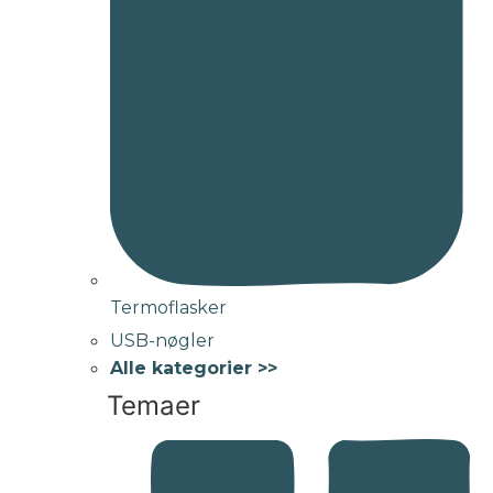
Termoflasker
USB-nøgler
Alle kategorier >>
Temaer