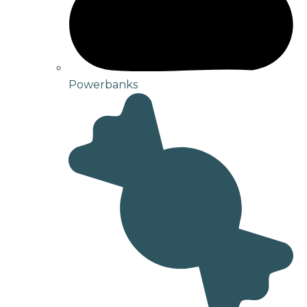
Powerbanks