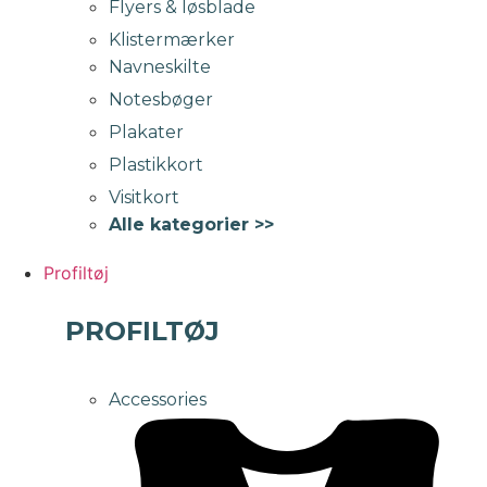
Flyers & løsblade
Klistermærker
Navneskilte
Notesbøger
Plakater
Plastikkort
Visitkort
Alle kategorier >>
Profiltøj
PROFILTØJ
Accessories