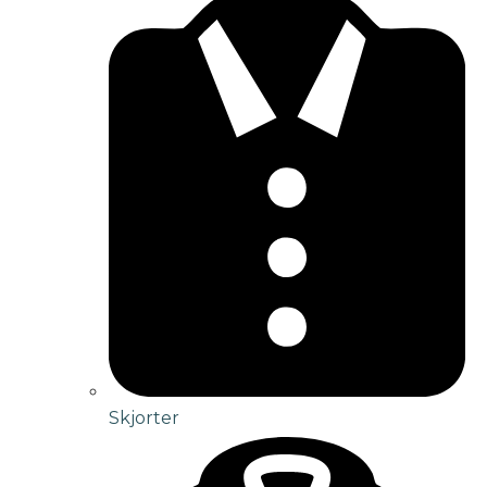
Skjorter