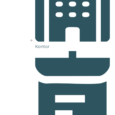
Kontor