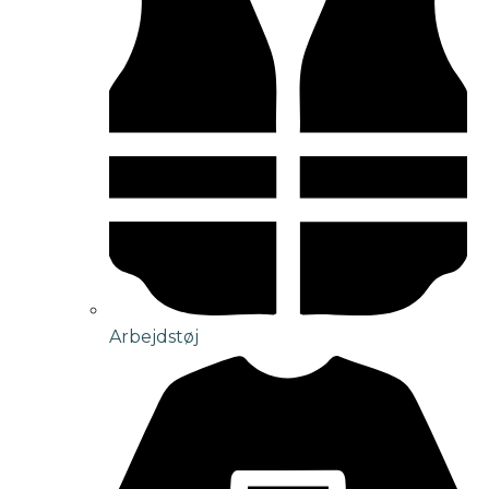
Arbejdstøj