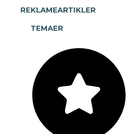
REKLAMEARTIKLER
TEMAER