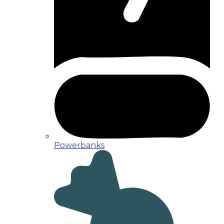
Powerbanks