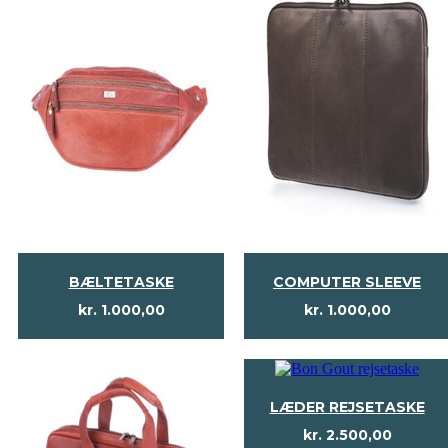
BÆLTETASKE
COMPUTER SLEEVE
kr.
1.000,00
kr.
1.000,00
LÆDER REJSETASKE
kr.
2.500,00