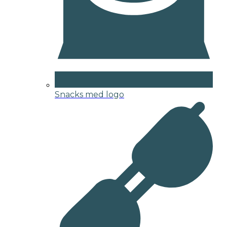
Snacks med logo