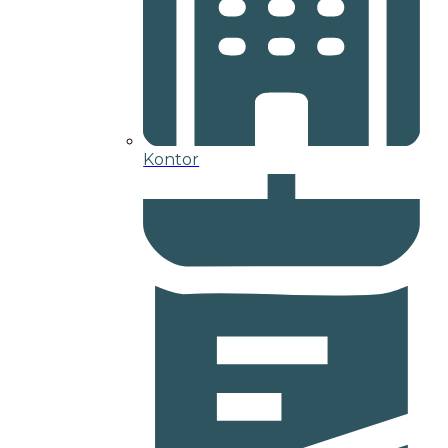
Kontor