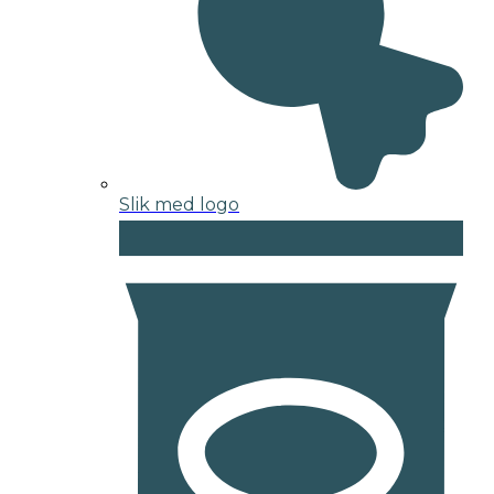
Slik med logo