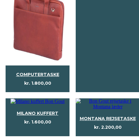
COMPUTERTASKE
kr.
1.800,00
MILANO KUFFERT
MONTANA REJSETASKE
kr.
1.600,00
kr.
2.200,00