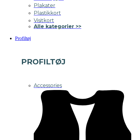
Plakater
Plastikkort
Visitkort
Alle kategorier >>
Profiltøj
PROFILTØJ
Accessories