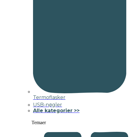
Termoflasker
USB-nøgler
Alle kategorier >>
Temaer