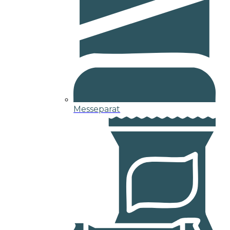
Messeparat