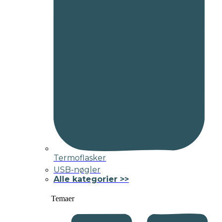
Termoflasker
USB-nøgler
Alle kategorier >>
Temaer