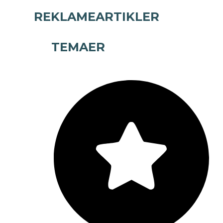
REKLAMEARTIKLER
TEMAER