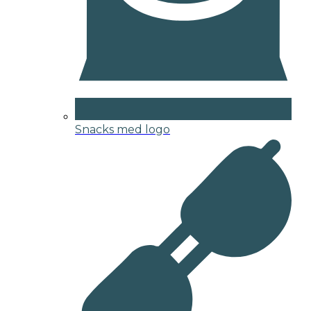
Snacks med logo