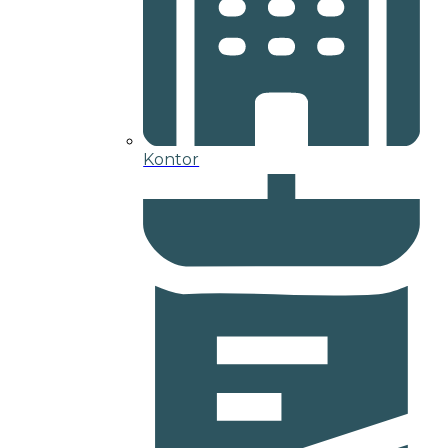
Kontor