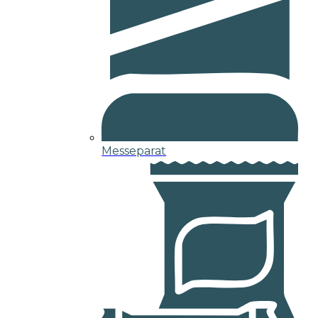
Messeparat