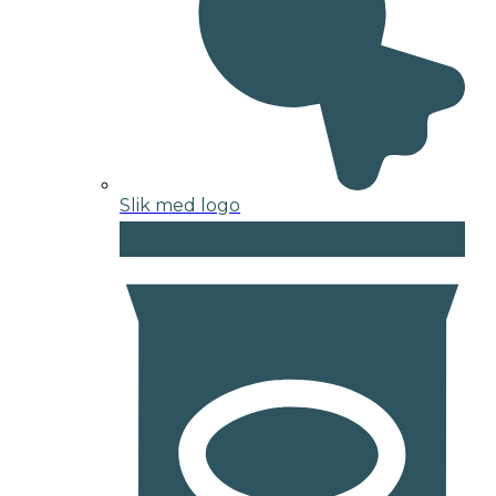
Slik med logo