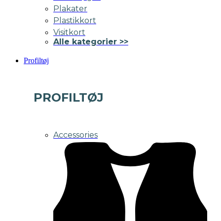
Plakater
Plastikkort
Visitkort
Alle kategorier >>
Profiltøj
PROFILTØJ
Accessories