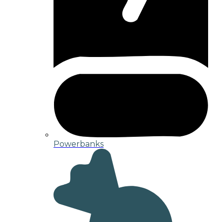
Powerbanks