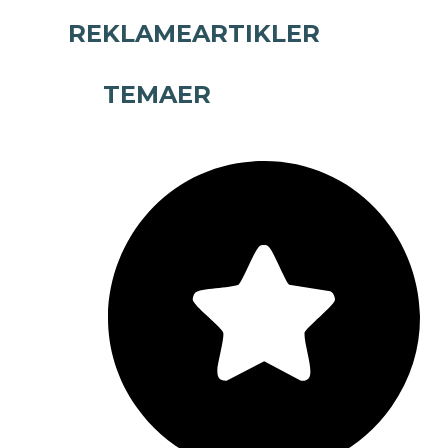
REKLAMEARTIKLER
TEMAER