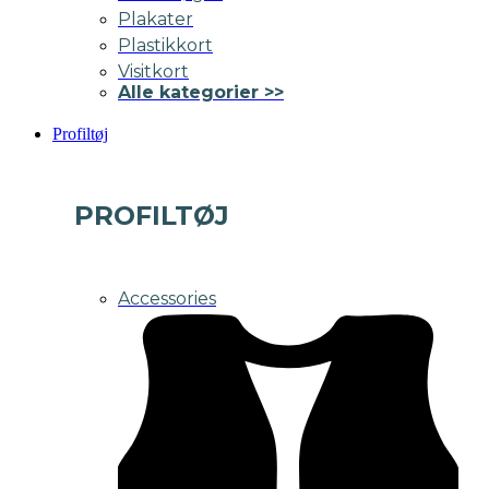
Plakater
Plastikkort
Visitkort
Alle kategorier >>
Profiltøj
PROFILTØJ
Accessories