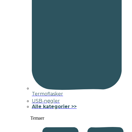
Termoflasker
USB-nøgler
Alle kategorier >>
Temaer