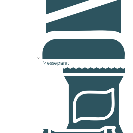
Messeparat