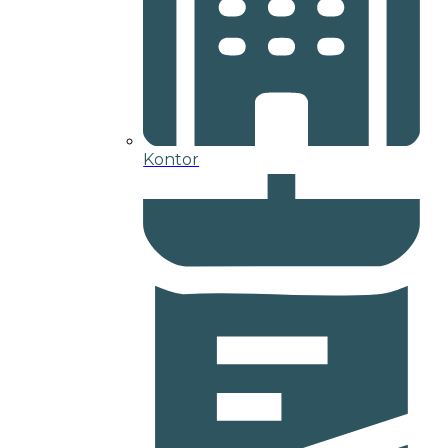
Kontor