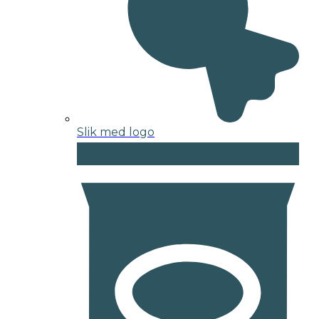
Slik med logo