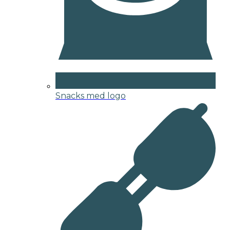
Snacks med logo