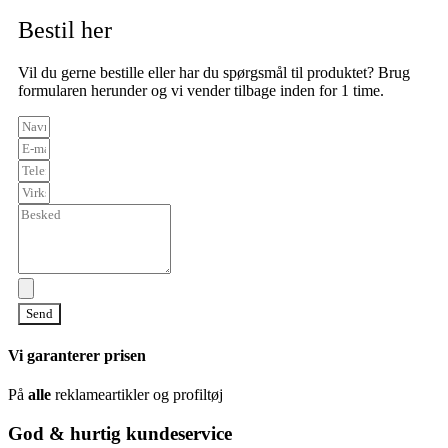
Bestil her
Vil du gerne bestille eller har du spørgsmål til produktet? Brug
formularen herunder og vi vender tilbage inden for 1 time.
Send
Vi garanterer prisen
På
alle
reklameartikler og profiltøj
God & hurtig kundeservice