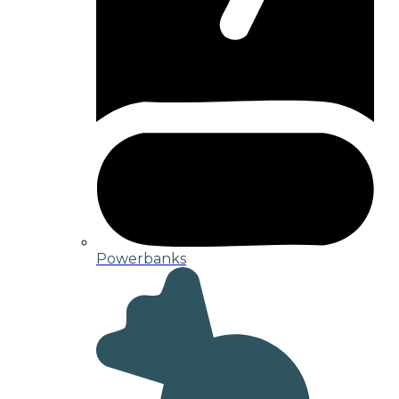
Powerbanks