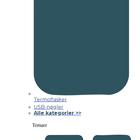
Termoflasker
USB-nøgler
Alle kategorier >>
Temaer