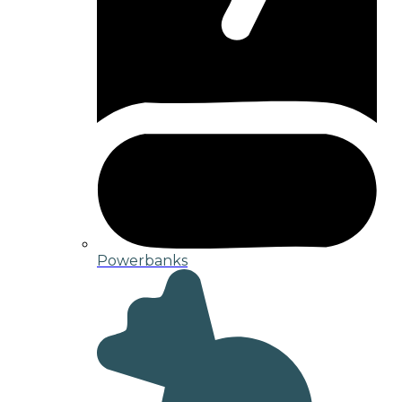
Powerbanks