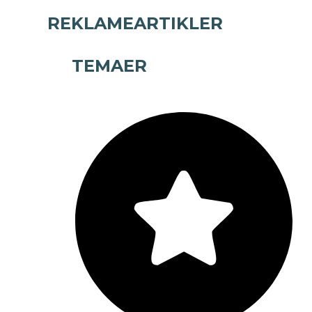
REKLAMEARTIKLER
TEMAER