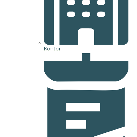
Kontor