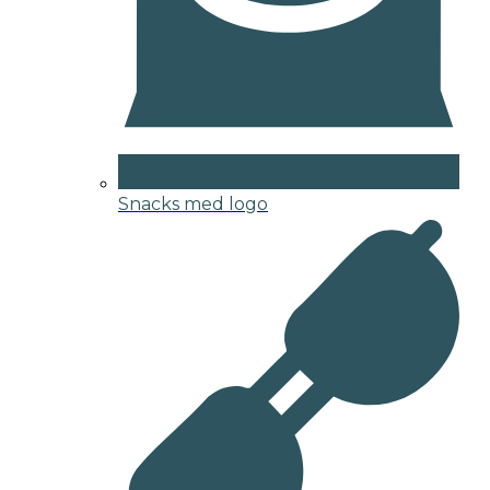
Snacks med logo