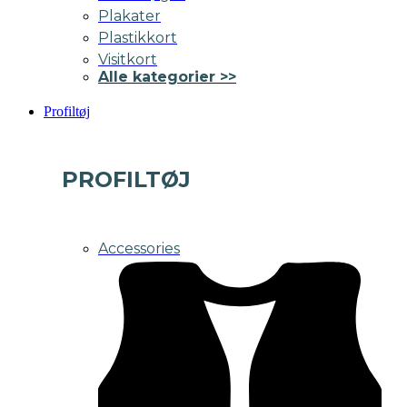
Plakater
Plastikkort
Visitkort
Alle kategorier >>
Profiltøj
PROFILTØJ
Accessories