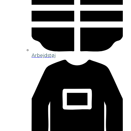
Arbejdstøj