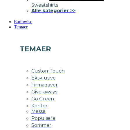
Sweatshirts
Alle kategorier >>
Earthwise
Temaer
TEMAER
CustomTouch
Eksklusive
Firmagaver
Give-aways
Go Green
Kontor
Messe
Populære
Sommer