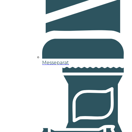
Messeparat