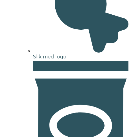
Slik med logo