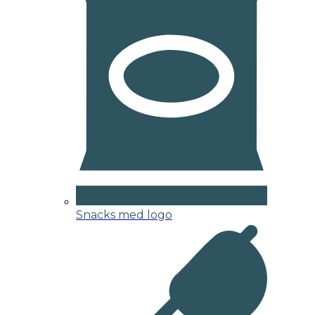
Snacks med logo