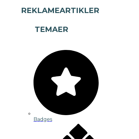
REKLAMEARTIKLER
TEMAER
Badges