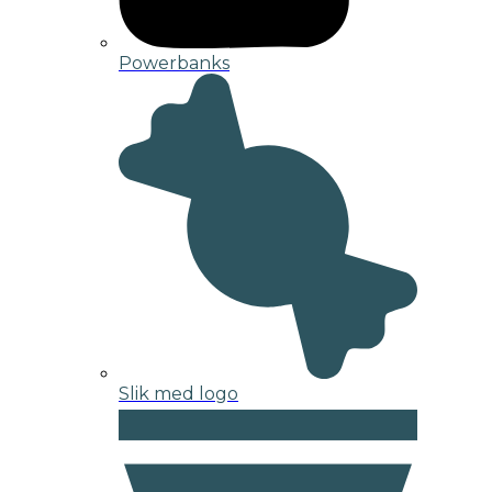
Powerbanks
Slik med logo