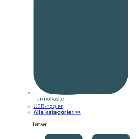
Termoflasker
USB-nøgler
Alle kategorier >>
Temaer