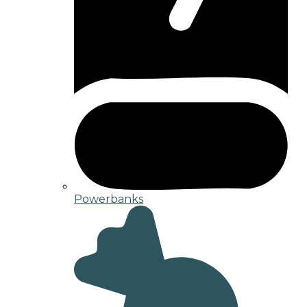
Powerbanks