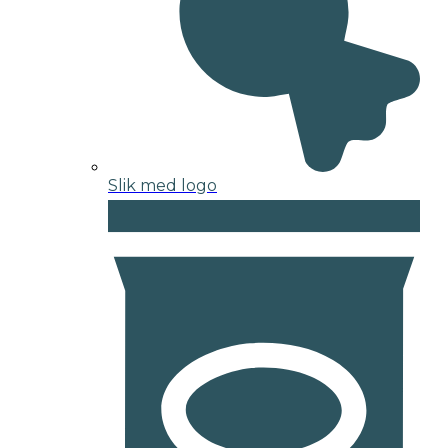
Slik med logo