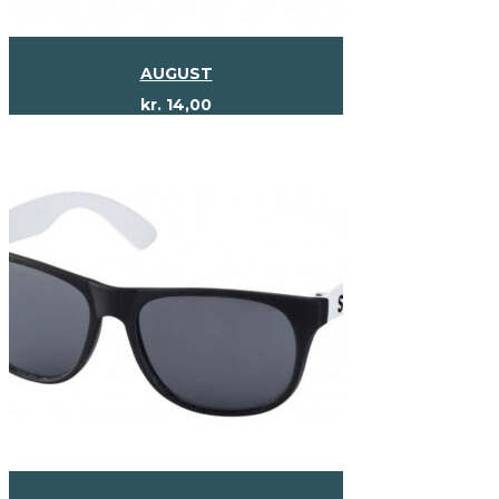
AUGUST
kr.
14,00