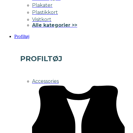
Plakater
Plastikkort
Visitkort
Alle kategorier >>
Profiltøj
PROFILTØJ
Accessories