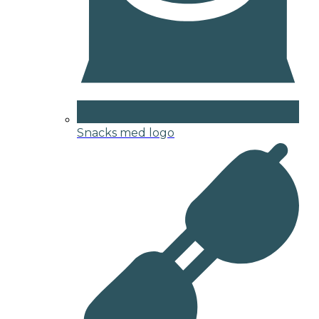
Snacks med logo