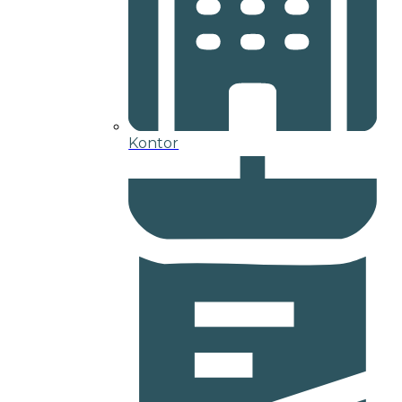
Kontor