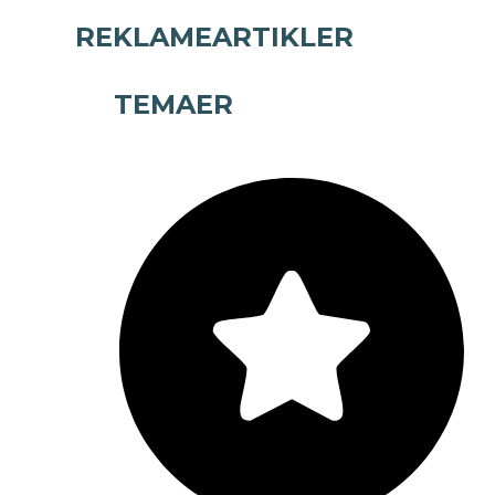
REKLAMEARTIKLER
TEMAER