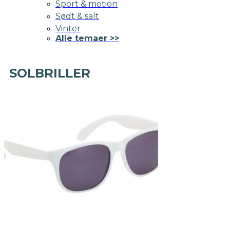
Sport & motion
Sødt & salt
Vinter
Alle temaer >>
SOLBRILLER