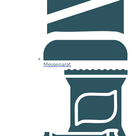
Messeparat