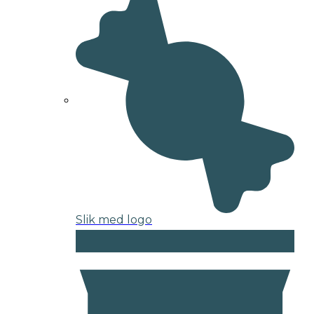
Slik med logo