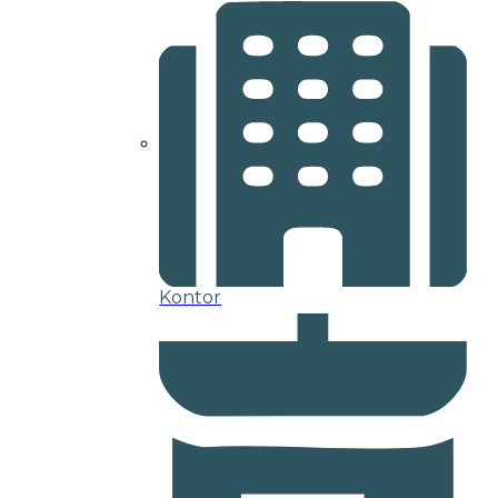
Kontor