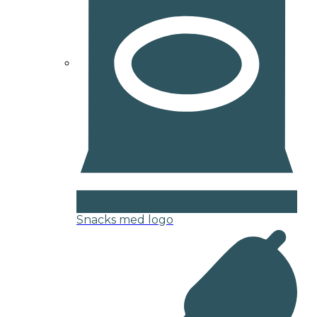
Snacks med logo