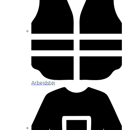
Arbejdstøj