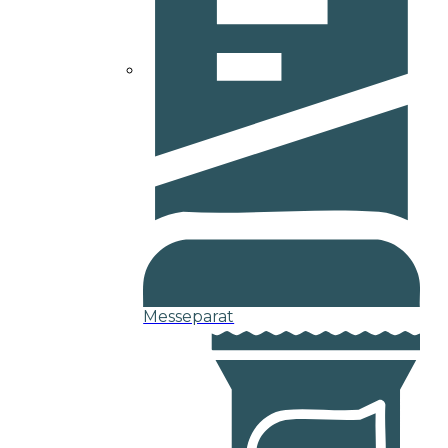
Messeparat