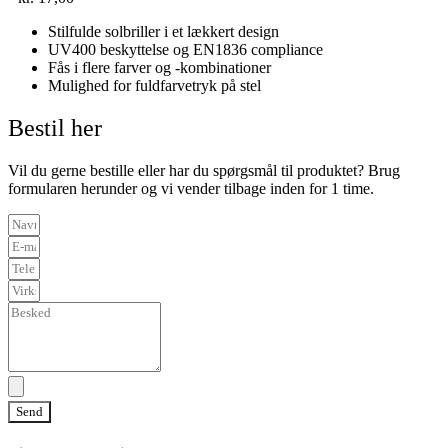
Stilfulde solbriller i et lækkert design
UV400 beskyttelse og EN1836 compliance
Fås i flere farver og -kombinationer
Mulighed for fuldfarvetryk på stel
Bestil her
Vil du gerne bestille eller har du spørgsmål til produktet? Brug
formularen herunder og vi vender tilbage inden for 1 time.
Send