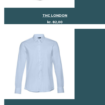
THC LONDON
kr.
82,00