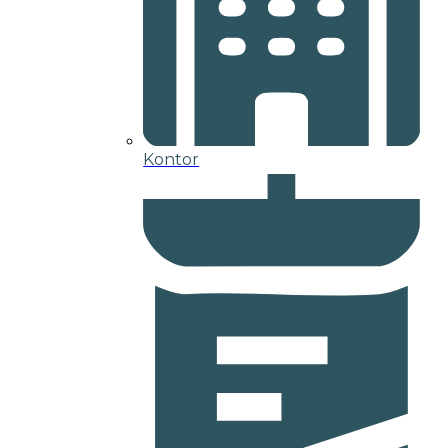
Kontor