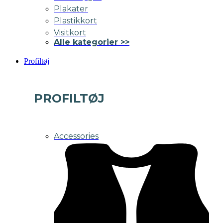
Plakater
Plastikkort
Visitkort
Alle kategorier >>
Profiltøj
PROFILTØJ
Accessories