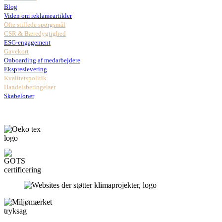
Blog
Viden om reklameartikler
Ofte stillede spørgsmål
CSR & Bæredygtighed
ESG-engagement
Gavekort
Onboarding af medarbejdere
Ekspreslevering
Kvalitetspolitik
Handelsbetingelser
Skabeloner