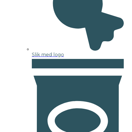
Slik med logo