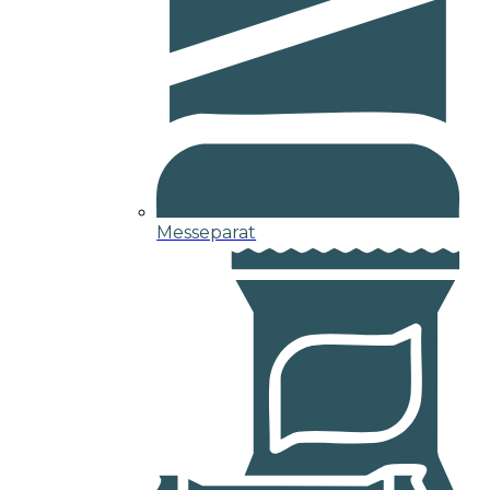
Messeparat