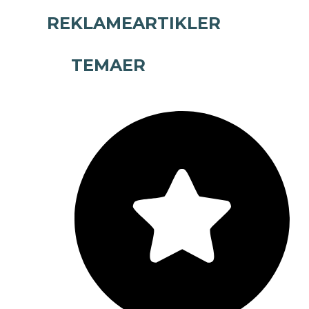
REKLAMEARTIKLER
TEMAER