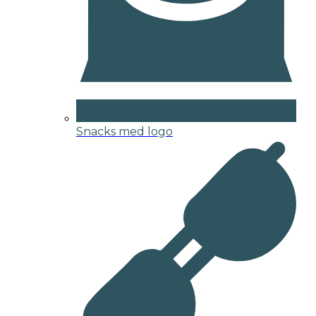
Snacks med logo