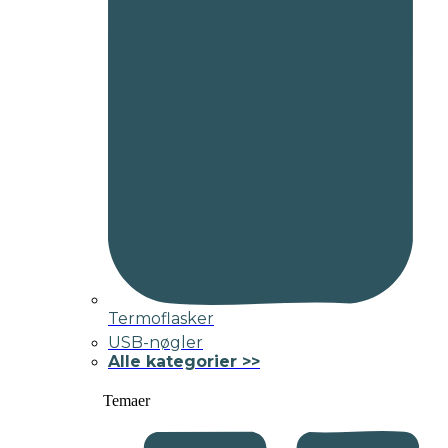
Termoflasker
USB-nøgler
Alle kategorier >>
Temaer