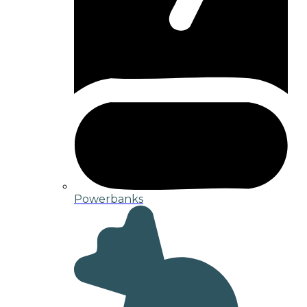
Powerbanks