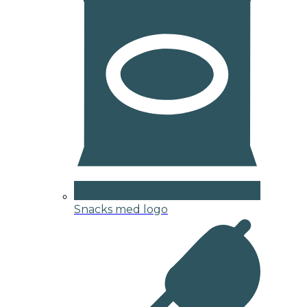
Snacks med logo