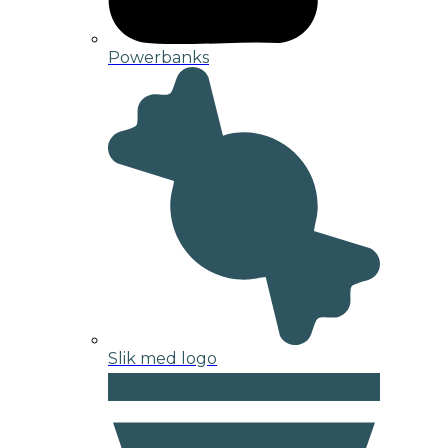
Powerbanks
Slik med logo