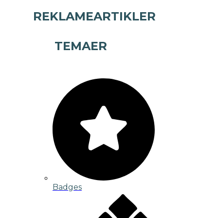
REKLAMEARTIKLER
TEMAER
Badges