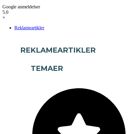
Google anmeldelser
5.0
×
Reklameartikler
REKLAMEARTIKLER
TEMAER