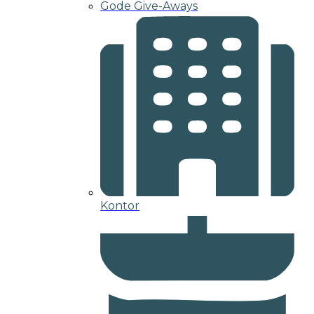
Gode Give-Aways
Kontor