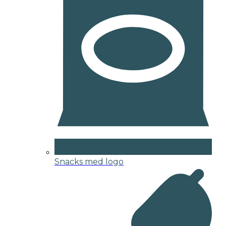
Snacks med logo