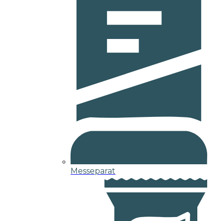
Messeparat