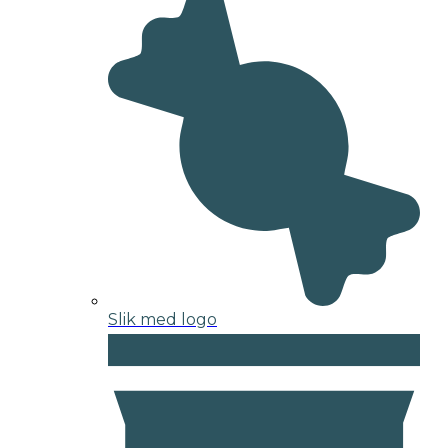
Slik med logo