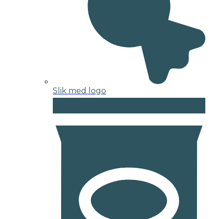
Slik med logo