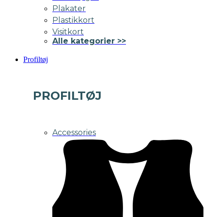
Plakater
Plastikkort
Visitkort
Alle kategorier >>
Profiltøj
PROFILTØJ
Accessories