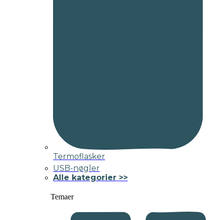
Termoflasker
USB-nøgler
Alle kategorier >>
Temaer