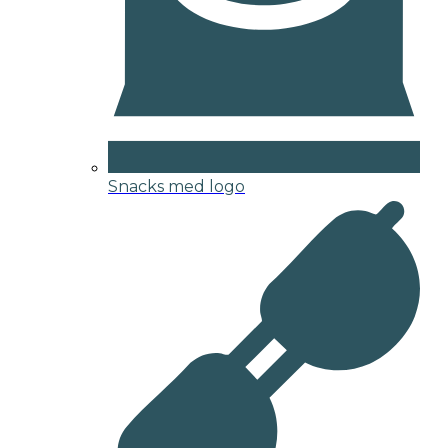
Snacks med logo