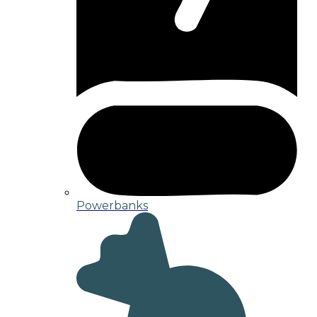
Powerbanks