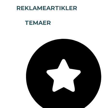
REKLAMEARTIKLER
TEMAER