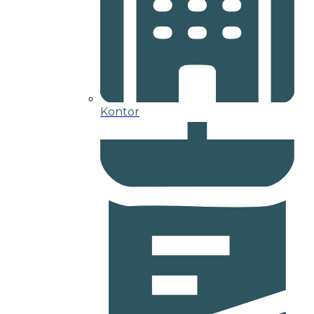
Kontor