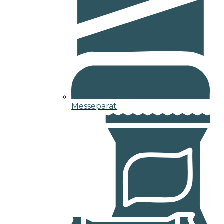
Messeparat