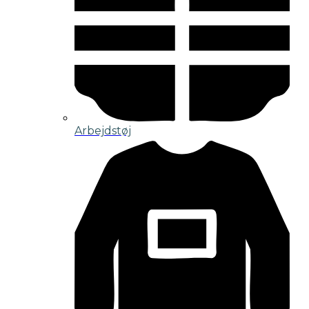
Arbejdstøj