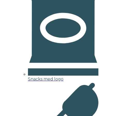
Snacks med logo