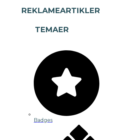
REKLAMEARTIKLER
TEMAER
Badges