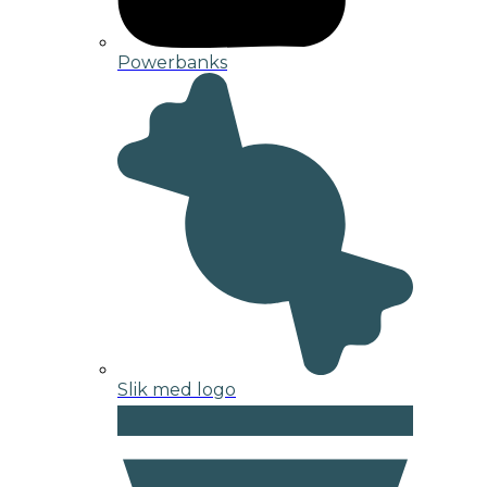
Powerbanks
Slik med logo