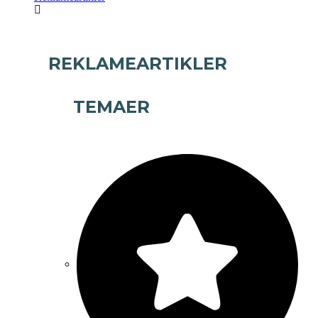
REKLAMEARTIKLER
TEMAER