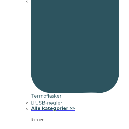
Termoflasker
USB-nøgler
Alle kategorier >>
Temaer