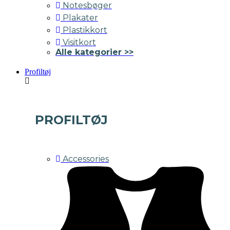
Notesbøger
Plakater
Plastikkort
Visitkort
Alle kategorier >>
Profiltøj
PROFILTØJ
Accessories