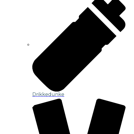
Drikkedunke