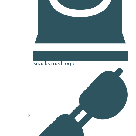
Snacks med logo