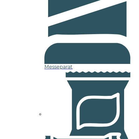
Messeparat