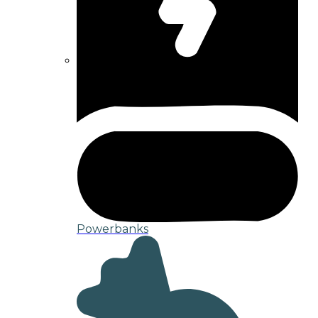
Powerbanks