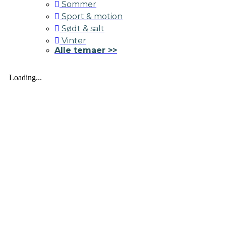
Sommer
Sport & motion
Sødt & salt
Vinter
Alle temaer >>
Loading...