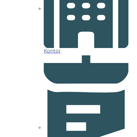
Kontor