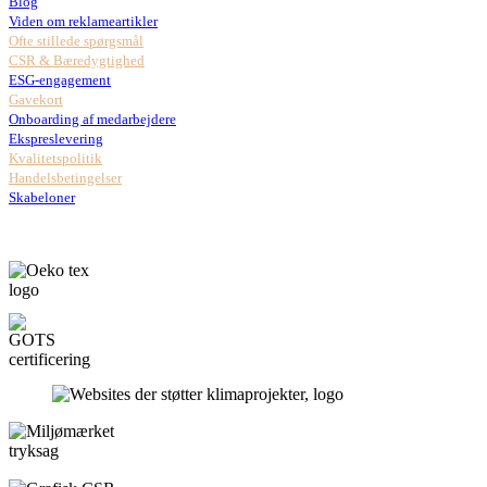
Blog
Viden om reklameartikler
Ofte stillede spørgsmål
CSR & Bæredygtighed
ESG-engagement
Gavekort
Onboarding af medarbejdere
Ekspreslevering
Kvalitetspolitik
Handelsbetingelser
Skabeloner