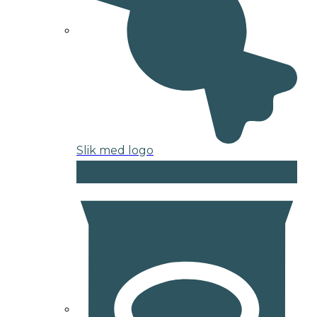
Slik med logo