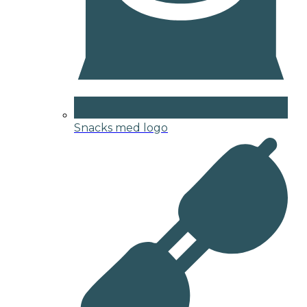
Snacks med logo