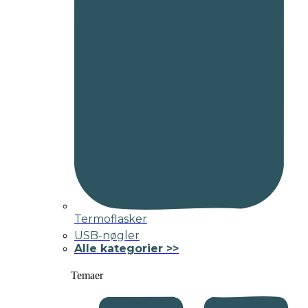
Termoflasker
USB-nøgler
Alle kategorier >>
Temaer