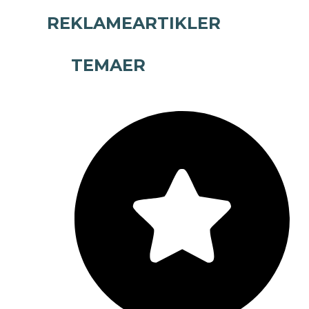
REKLAMEARTIKLER
TEMAER