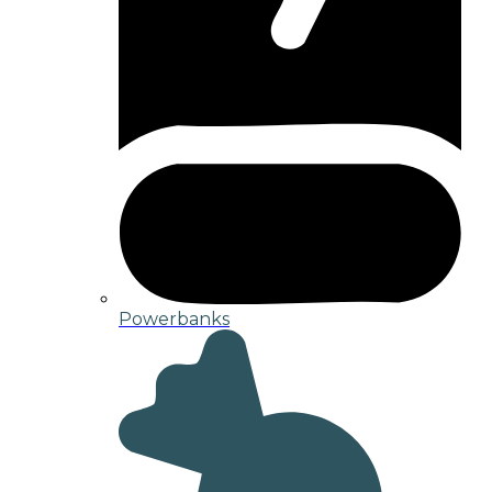
Powerbanks