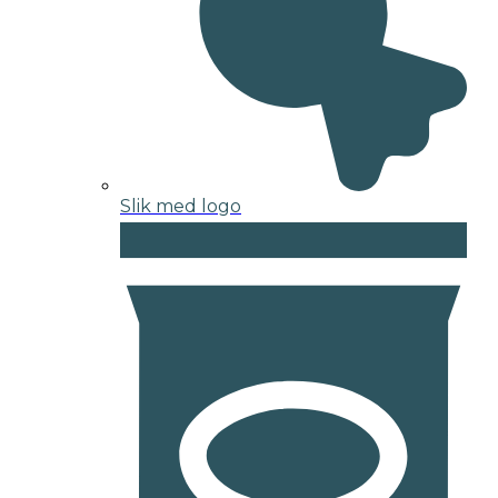
Slik med logo