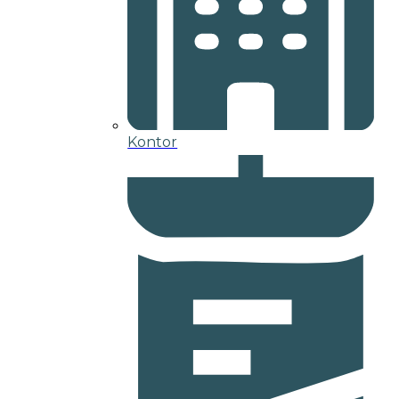
Kontor