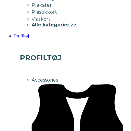
Plakater
Plastikkort
Visitkort
Alle kategorier >>
Profiltøj
PROFILTØJ
Accessories