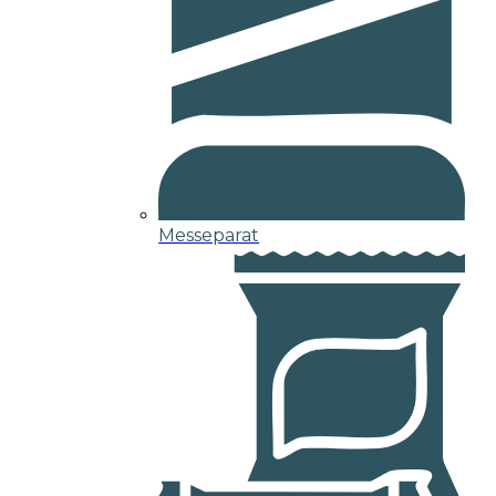
Messeparat