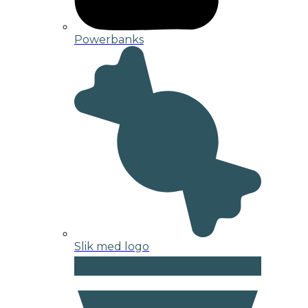
Powerbanks
Slik med logo