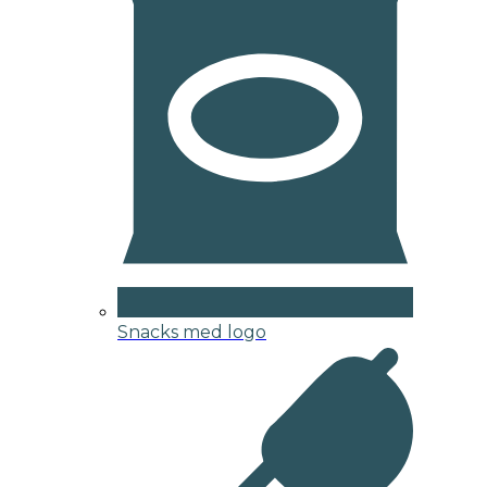
Snacks med logo