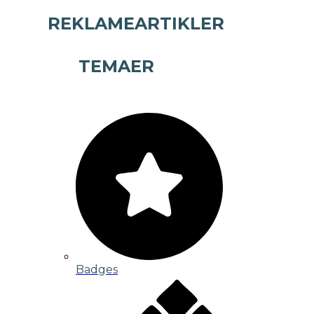
REKLAMEARTIKLER
TEMAER
Badges