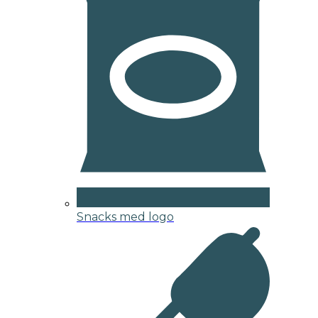
Snacks med logo