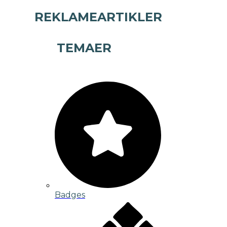
REKLAMEARTIKLER
TEMAER
Badges