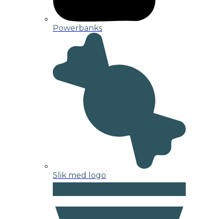
Powerbanks
Slik med logo