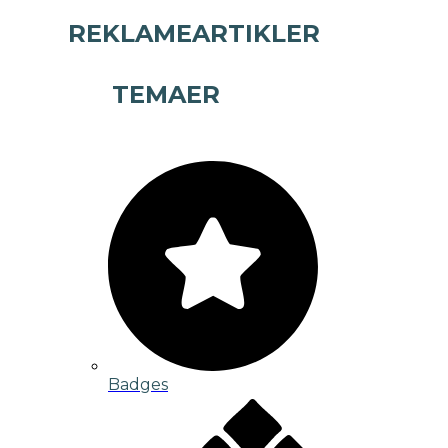
REKLAMEARTIKLER
TEMAER
Badges