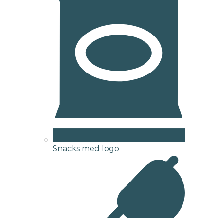
Snacks med logo