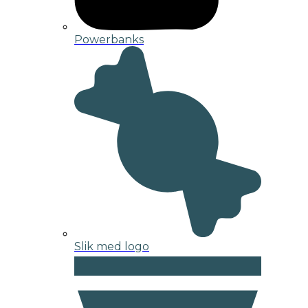
Powerbanks
Slik med logo