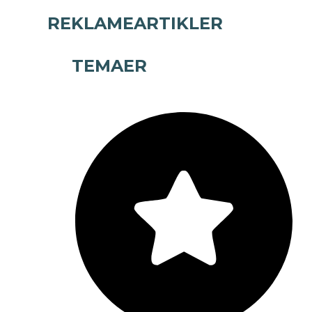
REKLAMEARTIKLER
TEMAER