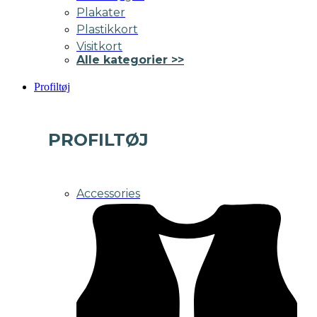
Plakater
Plastikkort
Visitkort
Alle kategorier >>
Profiltøj
PROFILTØJ
Accessories