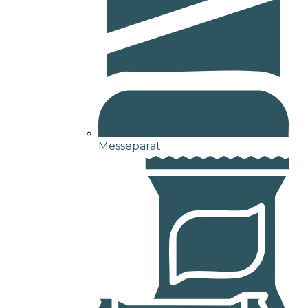
Messeparat