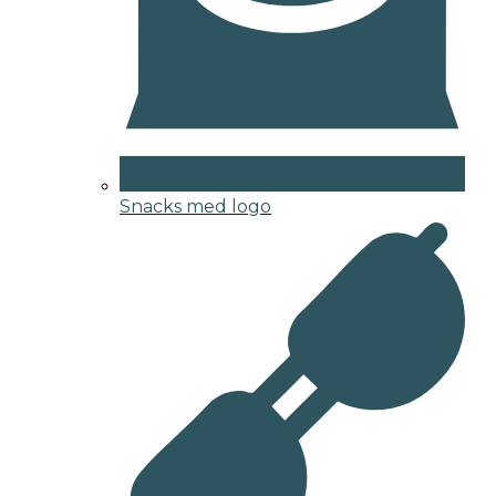
Snacks med logo