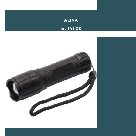
ALINA
kr.
141,00