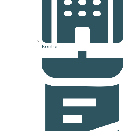
Kontor