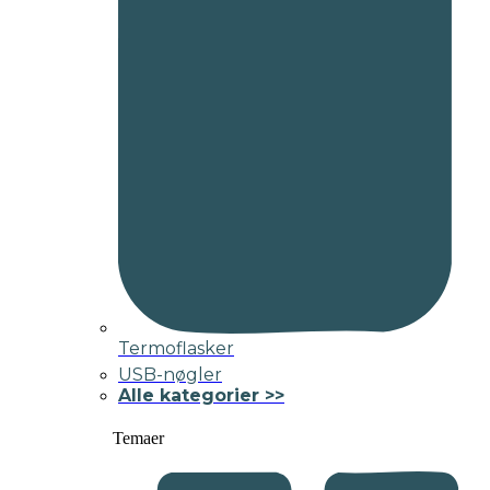
Termoflasker
USB-nøgler
Alle kategorier >>
Temaer