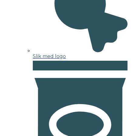
Slik med logo