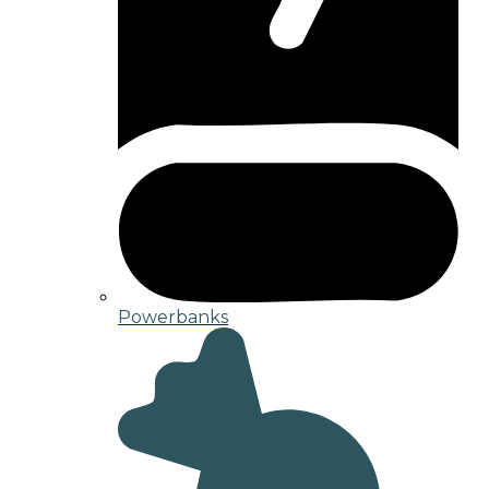
Powerbanks