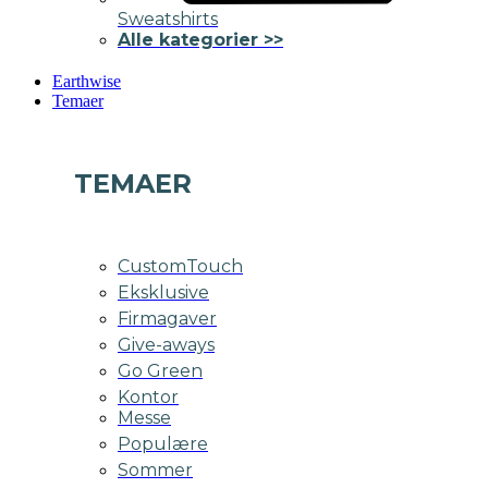
Sweatshirts
Alle kategorier >>
Earthwise
Temaer
TEMAER
CustomTouch
Eksklusive
Firmagaver
Give-aways
Go Green
Kontor
Messe
Populære
Sommer