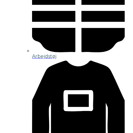
Arbejdstøj