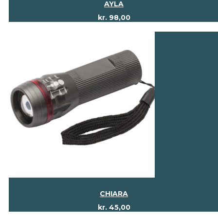
AYLA
kr.
98,00
CHIARA
kr.
45,00