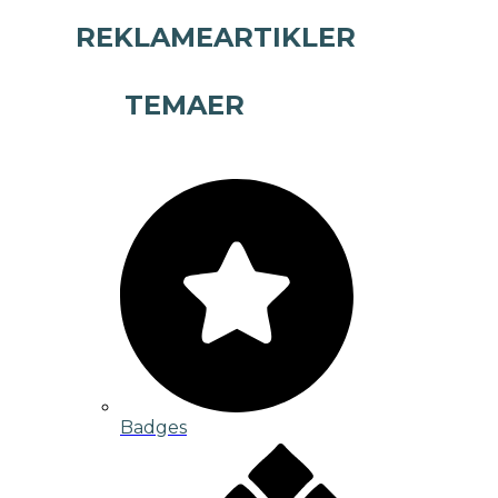
REKLAMEARTIKLER
TEMAER
Badges