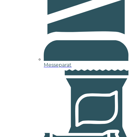
Messeparat