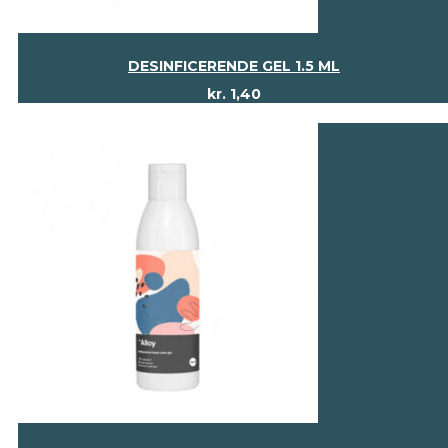
DESINFICERENDE GEL 1.5 ML
kr.
1,40