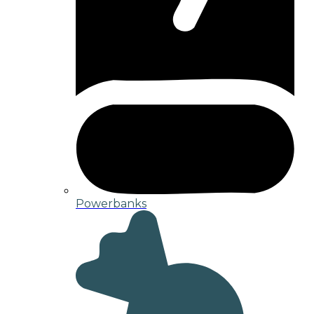
Powerbanks