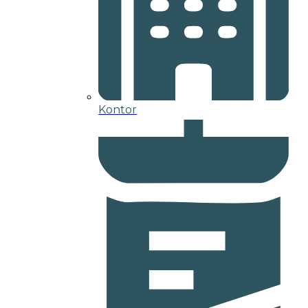
Kontor