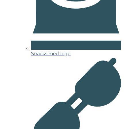
Snacks med logo