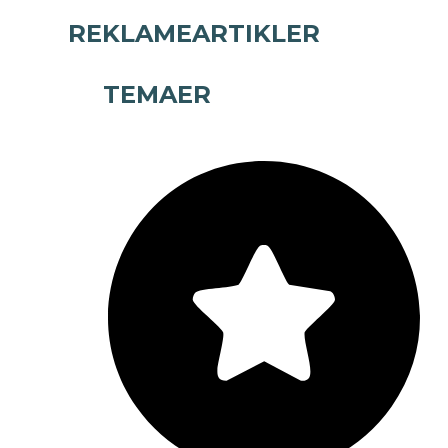
REKLAMEARTIKLER
TEMAER