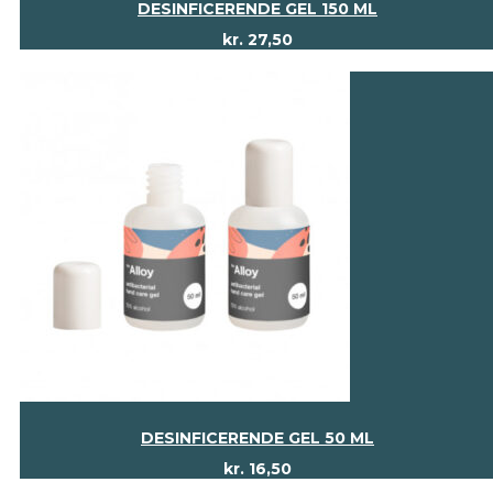
DESINFICERENDE GEL 150 ML
kr.
27,50
DESINFICERENDE GEL 50 ML
kr.
16,50