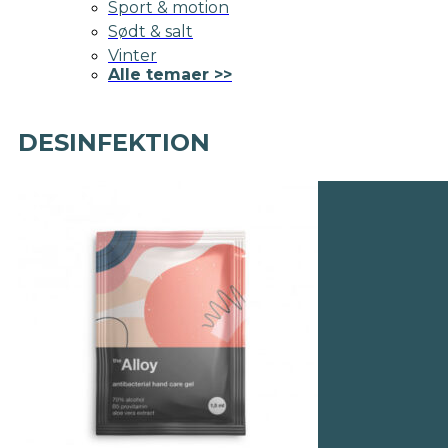
Sport & motion
Sødt & salt
Vinter
Alle temaer >>
DESINFEKTION