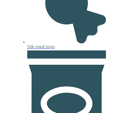
Slik med logo