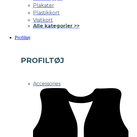
Plakater
Plastikkort
Visitkort
Alle kategorier >>
Profiltøj
PROFILTØJ
Accessories