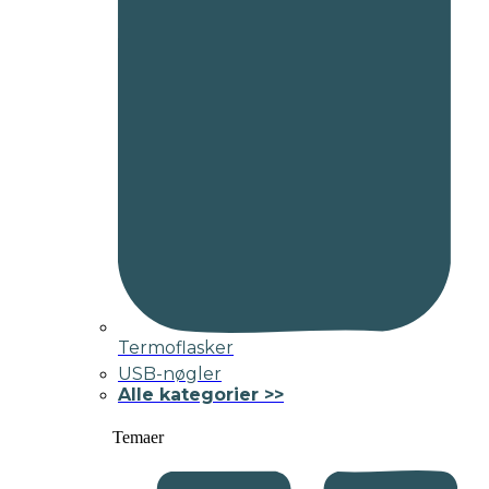
Termoflasker
USB-nøgler
Alle kategorier >>
Temaer