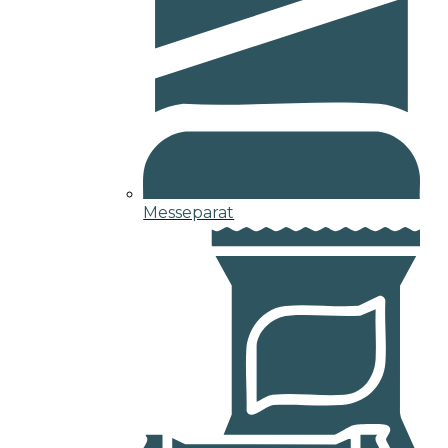
Messeparat