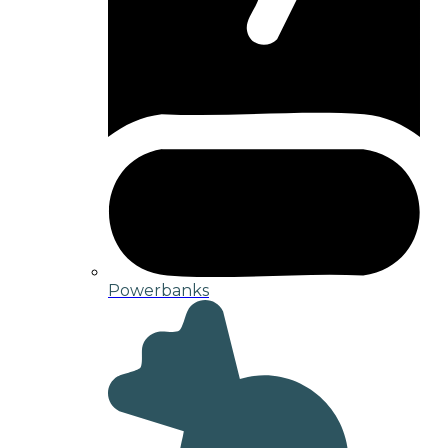
Powerbanks