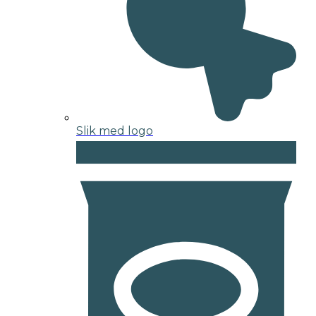
Slik med logo