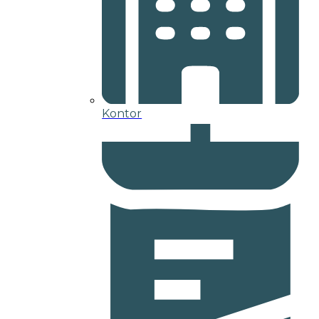
Kontor