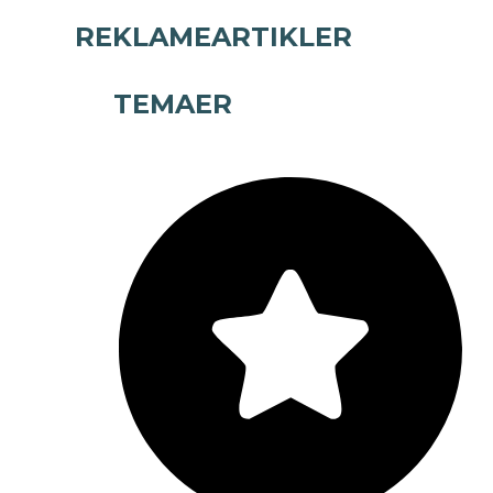
REKLAMEARTIKLER
TEMAER