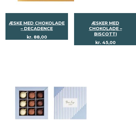
ÆSKE MED CHOKOLADE
ÆSKER MED
– DECADENCE
CHOKOLADE –
BISCOTTI
kr.
88,00
kr.
45,00