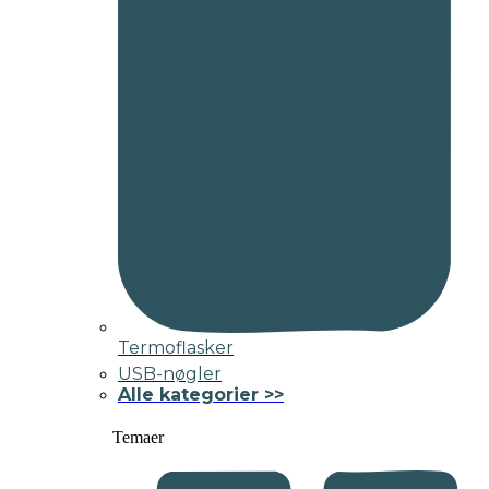
Termoflasker
USB-nøgler
Alle kategorier >>
Temaer