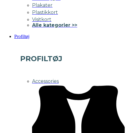
Plakater
Plastikkort
Visitkort
Alle kategorier >>
Profiltøj
PROFILTØJ
Accessories