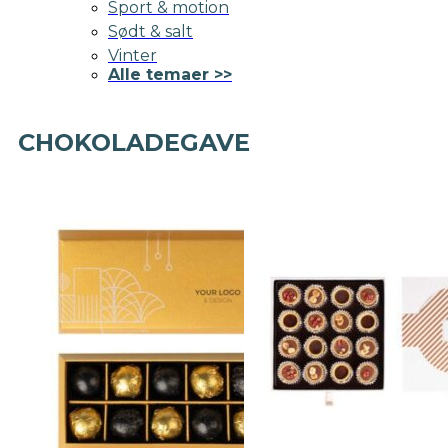
Sport & motion
Sødt & salt
Vinter
Alle temaer >>
CHOKOLADEGAVE