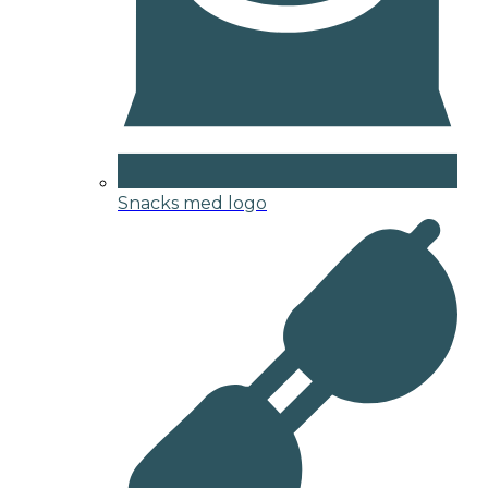
Snacks med logo