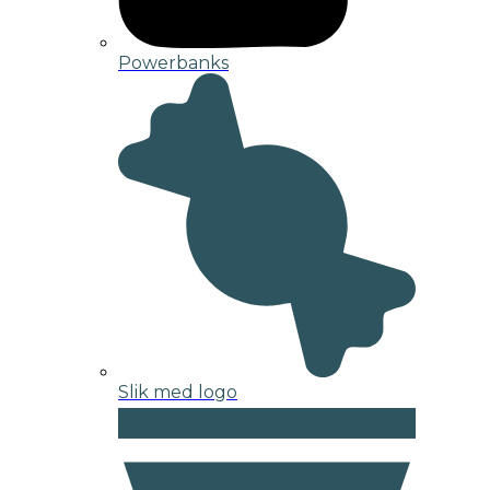
Powerbanks
Slik med logo