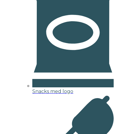
Snacks med logo