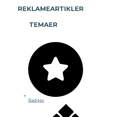
REKLAMEARTIKLER
TEMAER
Badges