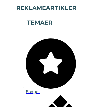
REKLAMEARTIKLER
TEMAER
Badges