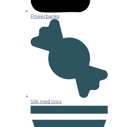
Powerbanks
Slik med logo