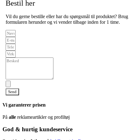
Bestil her
Vil du gerne bestille eller har du spørgsmål til produktet? Brug
formularen herunder og vi vender tilbage inden for 1 time.
Send
Vi garanterer prisen
På
alle
reklameartikler og profiltøj
God & hurtig kundeservice