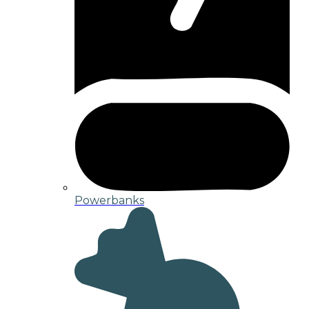
Powerbanks