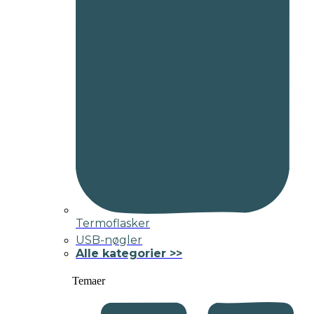
Termoflasker
USB-nøgler
Alle kategorier >>
Temaer