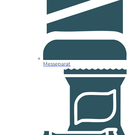
Messeparat