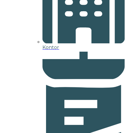
Kontor