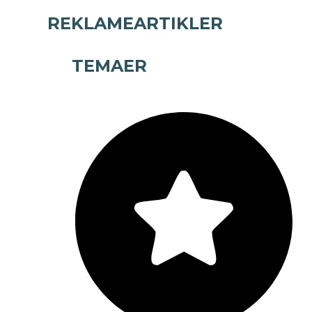
REKLAMEARTIKLER
TEMAER