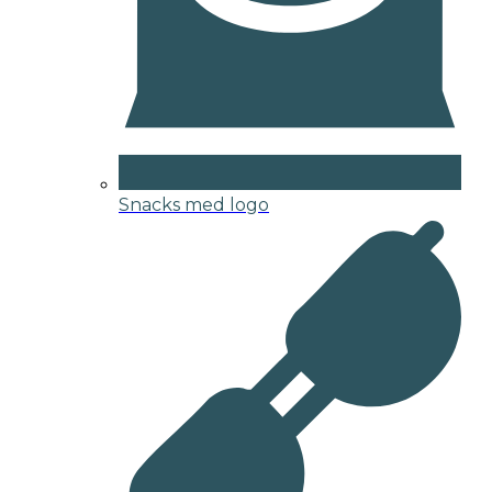
Snacks med logo