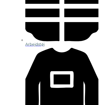
Arbejdstøj