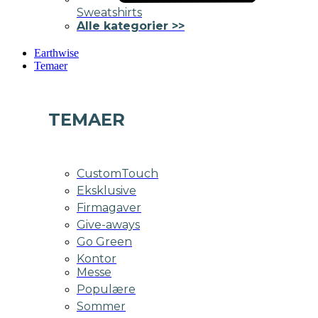
Sweatshirts
Alle kategorier >>
Earthwise
Temaer
TEMAER
CustomTouch
Eksklusive
Firmagaver
Give-aways
Go Green
Kontor
Messe
Populære
Sommer