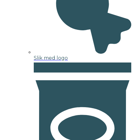
Slik med logo