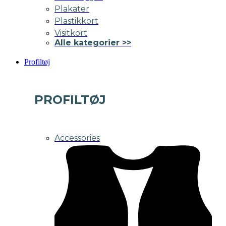
Plakater
Plastikkort
Visitkort
Alle kategorier >>
Profiltøj
PROFILTØJ
Accessories